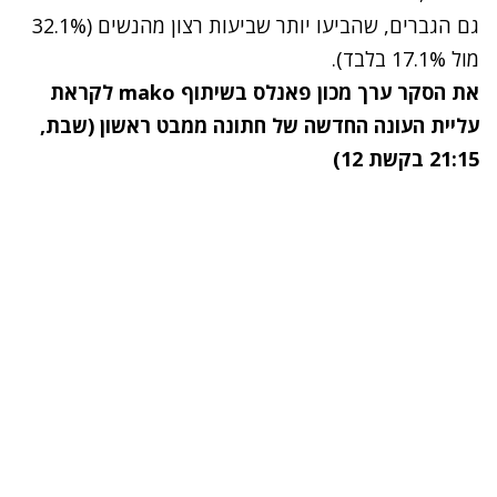
גם הגברים, שהביעו יותר שביעות רצון מהנשים (32.1%
מול 17.1% בלבד).
את הסקר ערך מכון פאנלס בשיתוף mako לקראת
עליית העונה החדשה של חתונה ממבט ראשון (שבת,
21:15 בקשת 12)