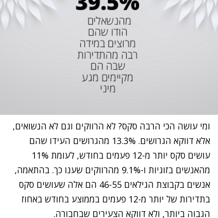
ומי עושה הכי הרבה סקס? לא הרווקים וגם לא הנשואים,
אלא דווקא הגרושים. 13.3% מהגרושים העידו שהם
עושים סקס יותר מ-12 פעמים בחודש, לעומת 11%
מהאנשים בזוגיות ו-9.1% מהרווקים שענו כך. בהתאמה,
אנשים בקבוצת הגילאים 46-55 הם אלה שעושים סקס
בתדירות של יותר מ-12 פעמים בממוצע בחודש באחוז
הגבוה ביותר, ולא דווקא הצעירים שבחבורה.