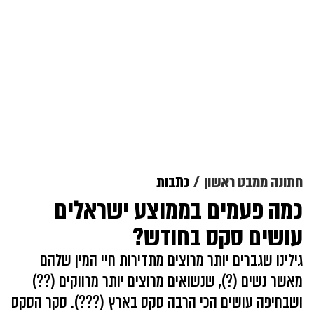
חתונה ממבט ראשון
כתבות
כמה פעמים בממוצע ישראלים
עושים סקס בחודש?
גילינו שגברים יותר מרוצים מתדירות חיי המין שלהם
מאשר נשים (?), שנשואים מרוצים יותר מרווקים (??)
ושבחיפה עושים הכי הרבה סקס בארץ (???). סקר הסקס