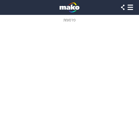
פרסומת