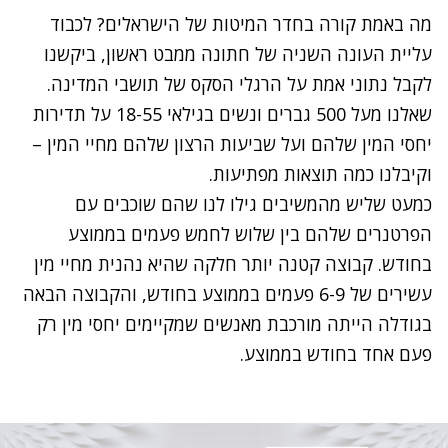
מה באמת קורה בחדר המיטות של הישראלים? לכבוד
עליית העונה השניה של חתונה ממבט ראשון, ביקשנו
לקבל נתוני אמת על הרגלי הסקס של תושבי המדינה.
שאלנו מעל 500 גברים ונשים בגילאי 18-55 על תדירות
יחסי המין שלהם ועל שביעות הרצון שלהם מחיי המין –
וקיבלנו כמה תוצאות מפתיעות.
כמעט שליש מהמשיבים גילו לנו שהם שוכבים עם
הפרטנרים שלהם בין שלוש לחמש פעמים בממוצע
בחודש. קבוצה קטנה יותר חלקה שהיא נהנית מחיי מין
עשירים של 6-9 פעמים בממוצע בחודש, והקבוצה הבאה
בגודלה הייתה מורכבת מאנשים שמקיימים יחסי מין רק
פעם אחד בחודש בממוצע.