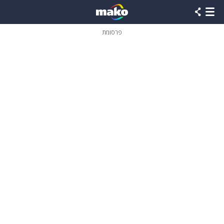
פרסומת