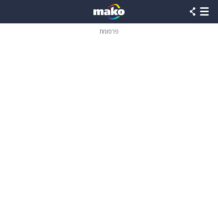
פרסומת