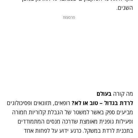
השנים.
פרסומת
מה קורה
בעולם
לרדת בגדול – טוב או לא?
רופאים, תזונאים ופסיכולוגים
מביעים ספק
באשר למשטר של הגבלת קלוריות חמורה
ופעילות גופנית מאומצת שדרכה מנסים המתמודדים
בתכנית לרדת במשקל. כרגע ידוע על לפחות אחד