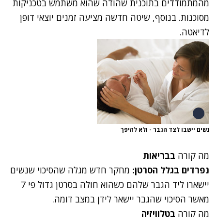
מהמתמודדים בתוכנית שהודה שהוא משתמש בטכניקות
מסוכנות. בנוסף, שיטה חדשה
מציעה זמנים יוצאי דופן
לדיאטה
.
נשים יישבו לצד הגבר - ולא להיפך
מה קורה
בבריאות
נפרדים בגלל הסרטן:
מחקר חדש מגלה
שהסיכוי שנשים
יישארו ליד הגבר שלהם כשהוא חולה בסרטן גדול פי 7
מאשר הסיכוי שהגבר יישאר לידן במצב דומה.
מה קורה
בטלוויזיה