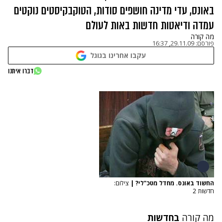
באונס, עדי מדינה חושפים סודות, הטוקבקיסטים נוקטים
עמדה ודיאטות חדשות באות לעולם
מה קורה
פורסם:
29.11.09, 16:37
עקבו אחרינו בגוגל
דברו איתנו
החשוד באונס. מחדל מטכ"לי?
|
צילום:
חדשות 2
מה קורה
בחדשות