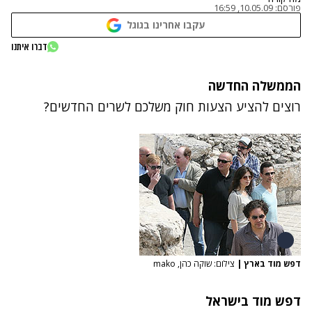
פורסם:
10.05.09, 16:59
עקבו אחרינו בגוגל
דברו איתנו
הממשלה החדשה
רוצים להציע הצעות חוק משלכם לשרים החדשים?
דפש מוד בארץ
|
צילום: שוקה כהן, mako
דפש מוד בישראל