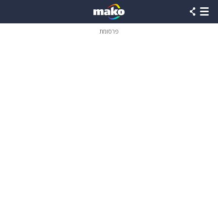
פרסומת