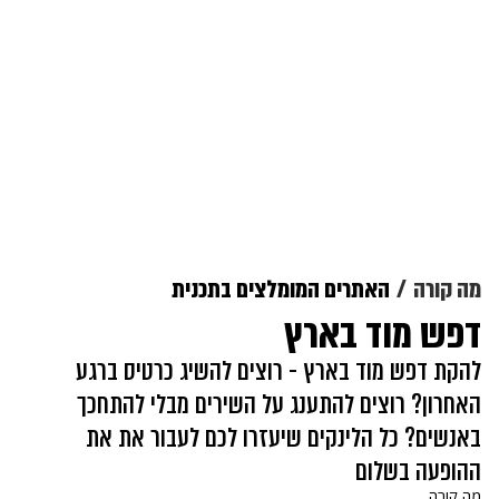
מה קורה
האתרים המומלצים בתכנית
דפש מוד בארץ
להקת דפש מוד בארץ - רוצים להשיג כרטיס ברגע
האחרון? רוצים להתענג על השירים מבלי להתחכך
באנשים? כל הלינקים שיעזרו לכם לעבור את את
ההופעה בשלום
מה קורה