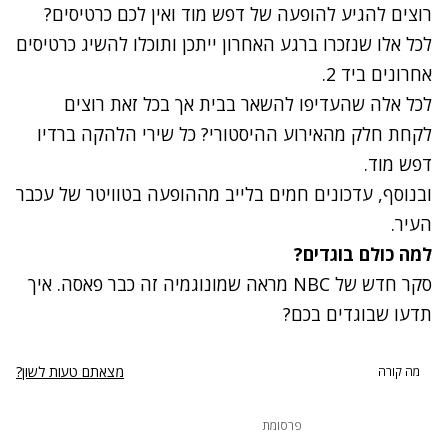
רוצים להגיע להופעה של דפש מוד ואין לכם כרטיסים?
לכל אלו שנזכרו ברגע האחרון ייתכן ותוכלו להשיג כרטיסים
אחרונים
ביד 2.
לכל אלה שהעדיפו להשאר בבית אך בכל זאת רוצים
לקחת חלק מהאירוע ההיסטורי? כל
שירי הלהקה
ברדיו
דפש מוד.
ובנוסף, עדכונים חמים בלייב מההופעה
ב
טוויטר של עכבר
העיר
.
למה כולם בוגדים?
סקר חדש של NBC מראה שמונוגמיה זה כבר פאסה.
איך
תדעו שבוגדים בכם?
מצאתם טעות לשון?
מה קורה
פרסומת