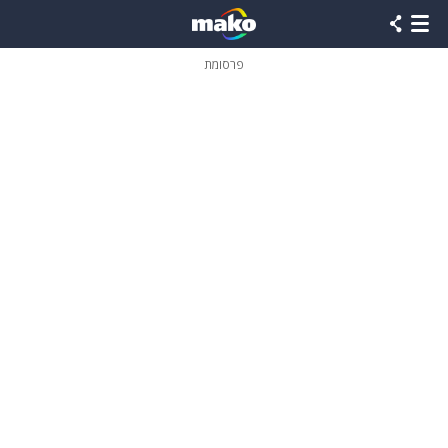
פרסומת