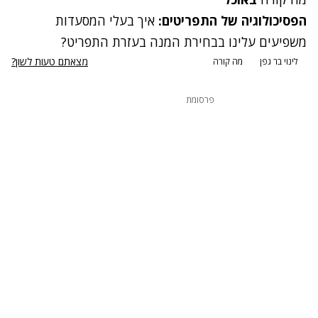
הפסיכולוגיה של התפריטים:
איך בעלי המסעדות
משפיעים עלינו בבחירת המנה
בעזרת התפריט
?
מצאתם טעות לשון?
לינוי בר גפן
מה קורה
פרסומת