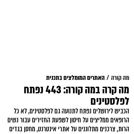
מה קורה
האתרים המומלצים בתכנית
מה קרה במה קורה: 443 נפתח
לפלסטינים
הכביש לירושלים נפתח לתנועה גם לפלסטינים, לא כל
הרופאים ממליצים על חיסון לשפעת החזירים עבור נשים
הרות, צרכנים מתלוננים על אתרי אינטרנט, מחסן בגדים