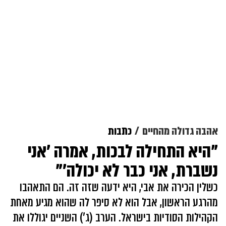
אהבה גדולה מהחיים
כתבות
"היא התחילה לבכות, אמרה 'אני
נשברת, אני כבר לא יכולה'"
כשלין הכירה את אבי, היא ידעה שזה זה. הם התאהבו
מהרגע הראשון, אבל הוא לא סיפר לה שהוא מגיע מאחת
הקהילות הסודיות בישראל. הערב (ג') השניים יגוללו את