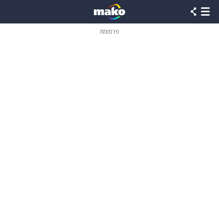
פרסומת