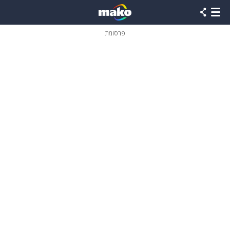
פרסומת