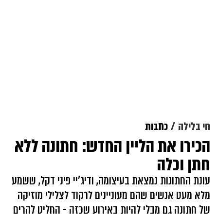
חי בלילה
כתבות
הכירו את הליין החדש: חתונה ללא
חתן וכלה
עונת החתונות נמצאת בעיצומה, ודיג'יי פיני דקל, ששמע
מלא מעט אנשים שהם מעוניינים לרקוד לצלילי מוזיקה
של חתונה גם מבלי להיות באירוע שכזה - החליט להרים