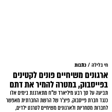
חי בלילה
כתבות
ארגונים משיחיים פונים לקטינים
בפייסבוק, במטרה להמיר את דתם
תביעה על סך רבע מיליארד ש"ח מתארגנת בימים אלו
כנגד חברת פייסבוק. פיצ'ר של הרשת החברתית מאפשר
לחברות מסחריות ולארגונים משיחיים לטרגט ילדים,