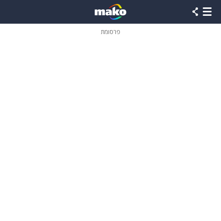
פרסומת