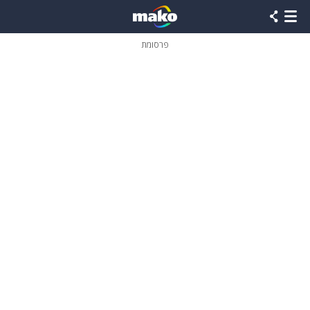
פרסומת