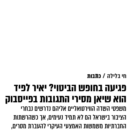
חי בלילה
כתבות
פגיעה בחופש הביטוי? יאיר לפיד
הוא שיאן מסירי התגובות בפייסבוק
משפטי השדה הווירטואליים אליהם נדרשים נבחרי
הציבור בישראל הם לא תמיד נעימים, אך כשהרשתות
החברתיות משמשות האמצעי העיקרי להעברת מסרים,