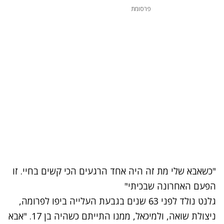
פרסומת
"כשאבא שלי מת זה היה אחד הרגעים הכי קשים בחיי. זו
הפעם האחרונה שבכיתי"
גלנט נולד לפני 63 שנים בגבעת העלייה ביפו לפרומה,
ניצולת שואה, ולמיכאל, ממנו התייתם כשהיה בן 17. "אבא