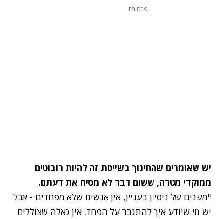
פרסומת
יש שאומרים שהחינוך בשייטת זה להיות רובוטים
ממוקדי מטרה, ששום דבר לא מסיח את דעתם.
"משנים של ניסיון בעניין, אין אנשים שלא מפחדים - אבל
יש מי שיודע איך להתגבר על הפחד. אין כאלה שצוללים