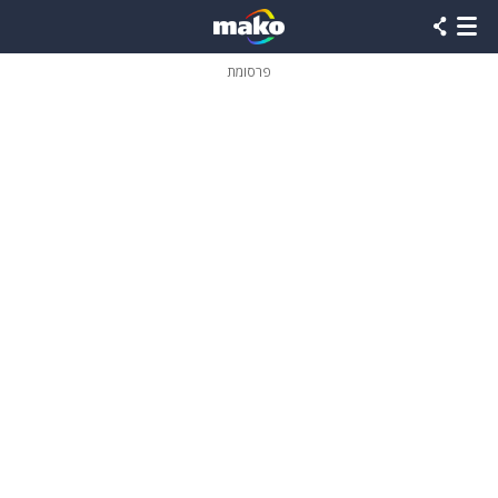
פרסומת