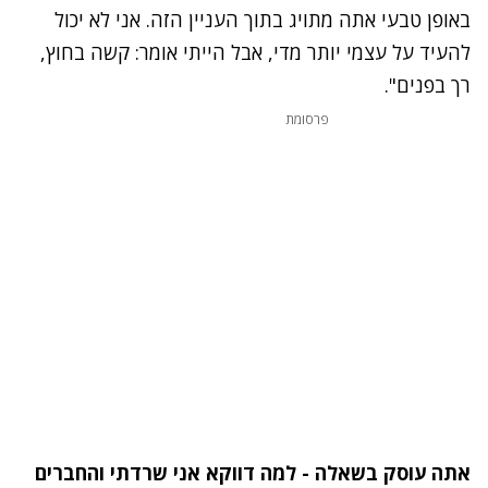
באופן טבעי אתה מתויג בתוך העניין הזה. אני לא יכול
להעיד על עצמי יותר מדי, אבל הייתי אומר: קשה בחוץ,
רך בפנים".
פרסומת
אתה עוסק בשאלה - למה דווקא אני שרדתי והחברים