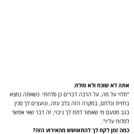
אתה לא שוכח ולא סולח.
"תלוי על מה, על הרבה דברים כן סלחתי. כשאתה נמצא
בחזית ונלחם, במקרה הזה בלב עזה, ונועצים לך סכין
בגב מטעם מי שאמור לתת לך גיבוי, זה דבר שאי אפשר
לסלוח עליו".
כמה זמן לקח לך להתאושש מהאירוע הזה?