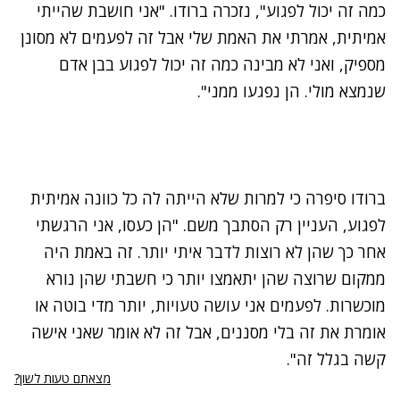
כמה זה יכול לפגוע", נזכרה ברודו. "אני חושבת שהייתי
אמיתית, אמרתי את האמת שלי אבל זה לפעמים לא מסונן
מספיק, ואני לא מבינה כמה זה יכול לפגוע בבן אדם
שנמצא מולי. הן נפגעו ממני".
נתקלנו בבעיה
נסה שוב
ברודו סיפרה כי למרות שלא הייתה לה כל כוונה אמיתית
לפגוע, העניין רק הסתבך משם. "הן כעסו, אני הרגשתי
אחר כך שהן לא רוצות לדבר איתי יותר. זה באמת היה
ממקום שרוצה שהן יתאמצו יותר כי חשבתי שהן נורא
מוכשרות. לפעמים אני עושה טעויות, יותר מדי בוטה או
אומרת את זה בלי מסננים, אבל זה לא אומר שאני אישה
קשה בגלל זה".
מצאתם טעות לשון?