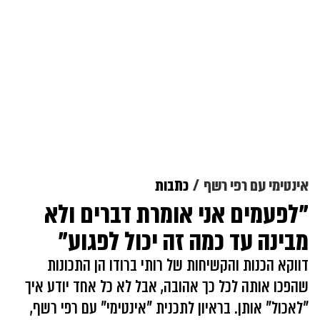
אינטימי עם רפי רשף
כתבות
"לפעמים אני אומרת דברים ולא
מבינה עד כמה זה יכול לפגוע"
דווקא הכנות והקשיחות של רותי ברודו הן התכונות
שהפכו אותה לכל כך אהובה, אבל לא כל אחד יודע איך
"לאכול" אותן. בראיון לתכנית "אינטימי" עם רפי רשף,