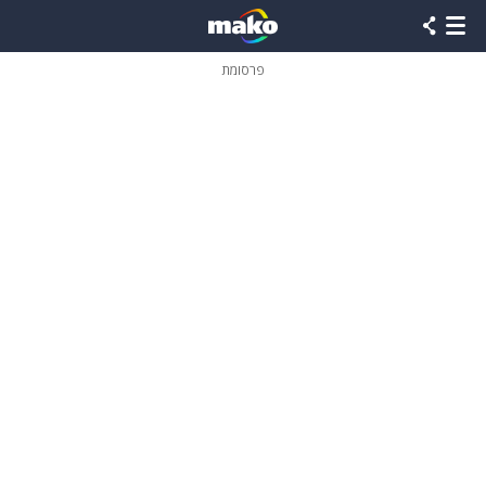
פרסומת