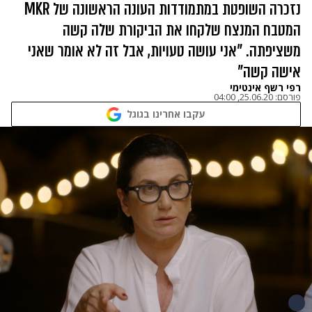
נזכרה השופטת במתמודדות העונה הראשונה של MKR
המטבח המנצח שלקחו את הביקורת שלה קשה
משציפתה. "אני עושה טעויות, אבל זה לא אומר שאני
אישה קשה"
רפי רשף אינטימי
פורסם:
25.06.20, 04:00
עקבו אחרינו בגוגל