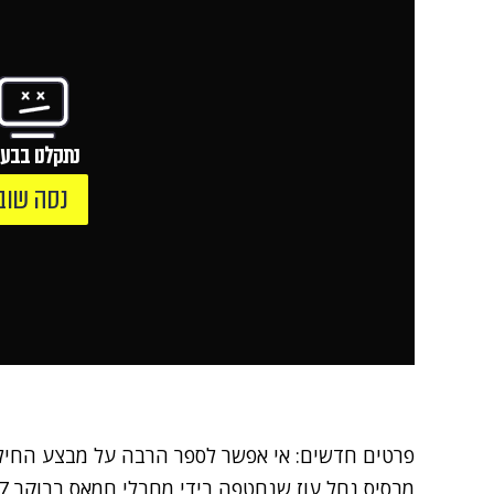
נתקלנו בבעי
נסה שוב
פרטים חדשים: אי אפשר לספר הרבה על מבצע החילוץ