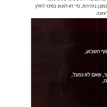
בן בזהירות, כדי לא לפגוע בסיכוי לחלץ