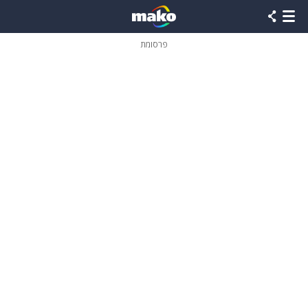
פרסומת