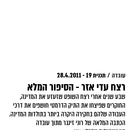
עובדה
תכנית 19 - 28.4.2011
רצח עדי אזר - הסיפור המלא
שבע שנים אחרי רצח השופט שזעזע את המדינה,
החוקרים שפיצחו את התיק הדרמטי חושפים את דרכי
העבודה שלהם בחקירה היקרה ביותר בתולדות המדינה.
הכתבה המלאה של רוני זינגר מתוך עובדה