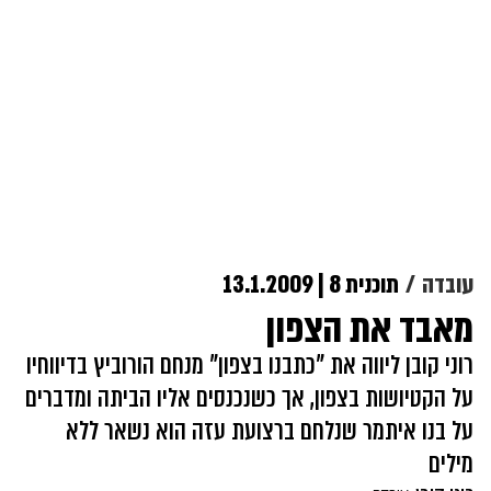
עובדה
תוכנית 8 | 13.1.2009
מאבד את הצפון
רוני קובן ליווה את "כתבנו בצפון" מנחם הורוביץ בדיווחיו
על הקטיושות בצפון, אך כשנכנסים אליו הביתה ומדברים
על בנו איתמר שנלחם ברצועת עזה הוא נשאר ללא
מילים