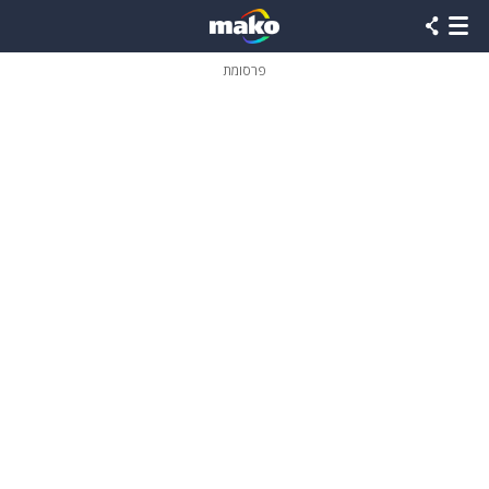
פרסומת