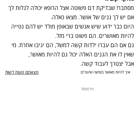
מסתבר! שבדיקת דם פשוטה אצל הרופא יכולה לגלות לך
אם יש לך גנים של אושר. מצאו כאלה.
היום כבר ידוע שיש אנשים שבאופן מולד יש להם נטייה
להיות מאושרים. הם פשוט ברי מזל.
גם אם הם עברו ילדות קשה למשל, הם יגיבו אחרת. מי
שאין לו את הגנים האלה יכול גם להיות מאושר,
אבל יצטרך לעבוד קשה.
מצאתם טעות לשון?
איך להיות מאושר בשישה שיעורים
פרסומת