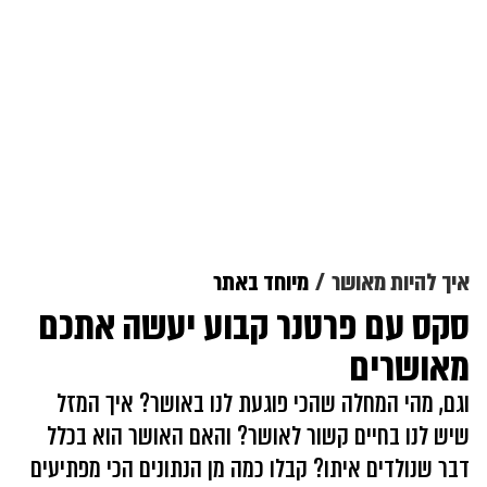
איך להיות מאושר
מיוחד באתר
סקס עם פרטנר קבוע יעשה אתכם
מאושרים
וגם, מהי המחלה שהכי פוגעת לנו באושר? איך המזל
שיש לנו בחיים קשור לאושר? והאם האושר הוא בכלל
דבר שנולדים איתו? קבלו כמה מן הנתונים הכי מפתיעים