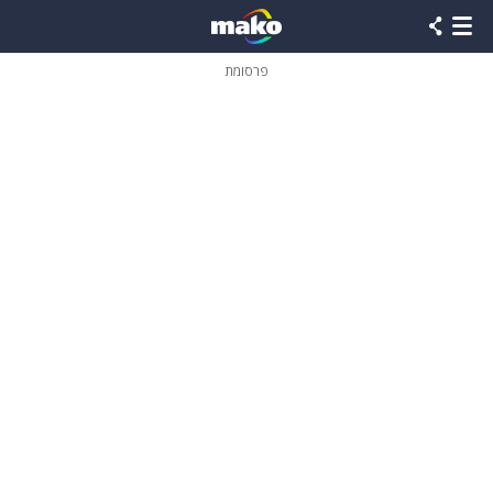
פרסומת