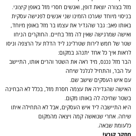
מזל בצורה יוצאת דופן, ואנשים חסרי מזל באופן קיצוני.
בניסוי מיוחד שערכו הזמינו שני אנשים לפגישה עסקית
באותו פאב: גבר שהגדיר את עצמו בר מזל באופן מיוחד,
ואישה שמרגישה שאין לה מזל בחיים. החוקרים הניחו
שטר של חמש לירות שטרלינג ליד הדלת על הרצפה וניסו
לראות איך כל אחד יתנהג במקום:
הבר מזל נכנס, מיד ראה את השטר והרים אותו, התיישב
על הבר, והתחיל לגלגל שיחה
עם איש העסקים שישב שם.
האישה שהגדירה את עצמה חסרת מזל, בכלל לא הבחינה
בשטר שחיכה לה באותו מקום.
היא התיישבה ליד איש העסקים, אבל לא התחילה איתו
שיחה. אחרי שנואשה קמה ויצאה מהמקום
כלעומת שבאה.
מחקר קובע!