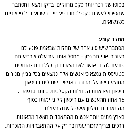
בסופו של דבר יותר סקס מרווקים. בדקו ומצאו ומסתבר
שהסיכוי לעשות סקס לפחות פעמיים בשבוע גדל פי שניים
כשנשואים.
מחקר קובע!
מסתבר שיש סוג אחד של מחלות שבאמת פוגע לנו
באושר, או יותר נכון - מחסל אותו. את אלה שבריאותם
פוגעת להם באושר לא נמצא בדרך כלל בבתי-החולים.
סטטיסטית נמצא כי אנשים אלה נמצאים בכל בניין מגורים
ממוצע בישראל. מדובר באנשים שחולים בדיכאון.
דיכאון היא אחת המחלות הקטלניות ביותר ברפואה.
15 אחוז מהאנשים עם דיכאון קליני ימותו בסוף
מהתאבדות. מיליון איש כל שנה בעולם.
בארץ מתים יותר אנשים מהתאבדות מאשר מתאונות
דרכים וצריך לזכור שמדובר רק על ההתאבדויות המוכחות.