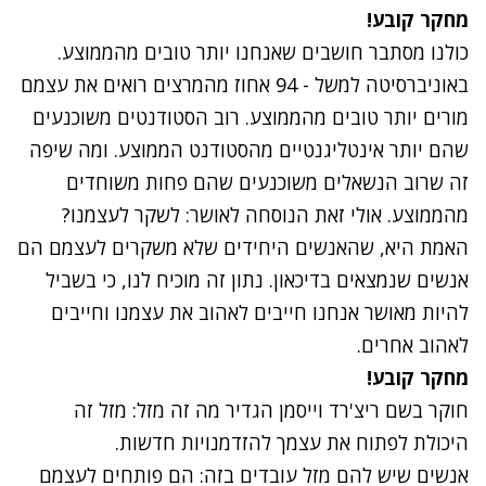
מחקר קובע!
כולנו מסתבר חושבים שאנחנו יותר טובים מהממוצע.
באוניברסיטה למשל - 94 אחוז מהמרצים רואים את עצמם
מורים יותר טובים מהממוצע. רוב הסטודנטים משוכנעים
שהם יותר אינטליגנטיים מהסטודנט הממוצע. ומה שיפה
זה שרוב הנשאלים משוכנעים שהם פחות משוחדים
מהממוצע. אולי זאת הנוסחה לאושר: לשקר לעצמנו?
האמת היא, שהאנשים היחידים שלא משקרים לעצמם הם
אנשים שנמצאים בדיכאון. נתון זה מוכיח לנו, כי בשביל
להיות מאושר אנחנו חייבים לאהוב את עצמנו וחייבים
לאהוב אחרים.
מחקר קובע!
חוקר בשם ריצ'רד וייסמן הגדיר מה זה מזל: מזל זה
היכולת לפתוח את עצמך להזדמנויות חדשות.
אנשים שיש להם מזל עובדים בזה: הם פותחים לעצמם