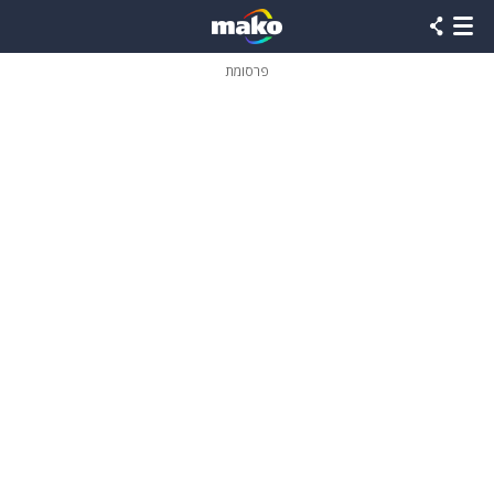
פרסומת