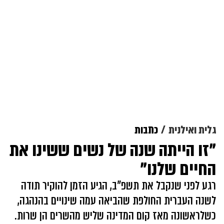
גלית ואילנית
כתבות
"זו הייתה שנה של נשים ששינו את
החיים שלנו"
רגע לפני שנקבל את תשפ"ב, הגיע הזמן להוקיר תודה
לשנה העברית החולפת שהביאה עמה שינויים בהנהגה,
כשלראשונה מאז קום המדינה שליש מהשרים הן שרות.