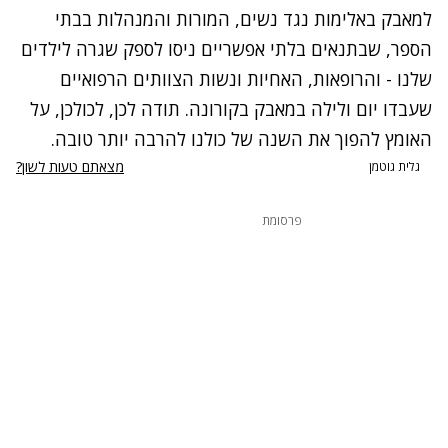
למאבק באלימות נגד נשים, המורות והמנהלות בבתי
הספר, שבתנאים בלתי אפשריים ניסו לספק שגרה לילדים
שלנו - והרופאות, האחיות ונשות הצוותים הרפואיים
שעבדו יום ולילה במאבק בקורונה. תודה לכן, לכולכן, על
האומץ להפוך את השנה של כולנו להרבה יותר טובה.
מצאתם טעות לשון?
גלית גוטמן
פרסומת