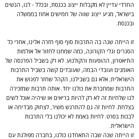
החרדי עדיין לא מקבלות ייצוג בכנסת, ובכלל - לנו, הנשים
בישראל, מגיע ייצוג שווה של חמישים אחוז בממשלה
ובכנסת.
זו הייתה שנה בה התרבות סוף סוף חזרה אלינו, אחרי כל
הסגרים וגלי הקורונה, כמה שמחנו לחזור אל אולמות
התיאטרון, ההופעות והקולנוע. לא רק בשביל הפרנסה של
האומנים ועובדי הבמה, שעובדים קשה בשביל התרבות
הישראלית; אלא גם בשבילנו, הקהל שחזר לפגוש את
התרבות שמחברת את כולנו יחד. אותה תרבות שמזכירה
לנו שלחיות זה לא רק להיות בריאים או שיהיה אוכל לשים
בצלחת. לחיות זה גם להתרגש משיר, לצחוק מבדיחה או
לבכות בסרט. לחיות באמת לא יכולנו בלי התרבות
הישראלית.
זו הייתה שנה שבה התאחדנו כולנו, בחברה מפולגת עם