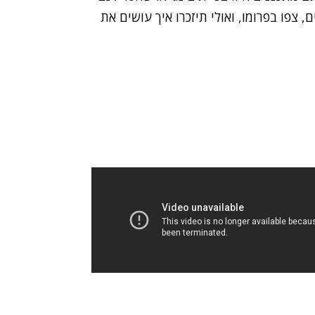
 צפו בפרומו, ואולי תיזכרו איך עושים את