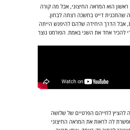
ראשון הוא המראה החיצוני, אבל מה קורה
ה שהתכנית דייט בחשכה רצתה לבחון.
ת, אבל הדרך היחידה שלהם להיפגש הייתה
י להכיר אחד את השני באמת. הפורמט נוצר
ה להציץ לחייהם הפרטיים של שלושה
אפשרת לה לראות את המראה החיצוני