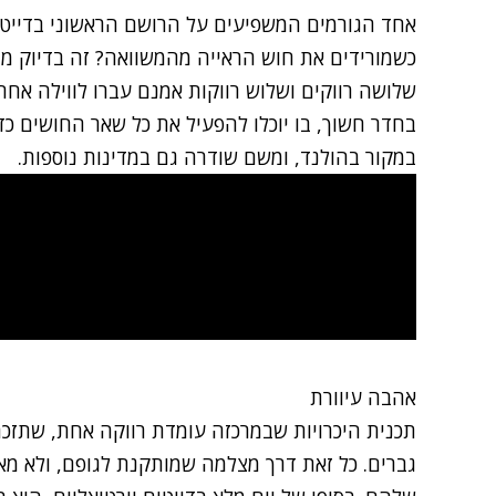
אחד הגורמים המשפיעים על הרושם הראשוני בדייט 
כשמורידים את חוש הראייה מהמשוואה? זה בדיוק מ
שלושה רווקים ושלוש רווקות אמנם עברו לווילה אח
בחדר חשוך, בו יוכלו להפעיל את כל שאר החושים כד
במקור בהולנד, ומשם שודרה גם במדינות נוספות.
אהבה עיוורת
תכנית היכרויות שבמרכזה עומדת רווקה אחת, שתזכ
גברים. כל זאת דרך מצלמה שמותקנת לגופם, ולא מ