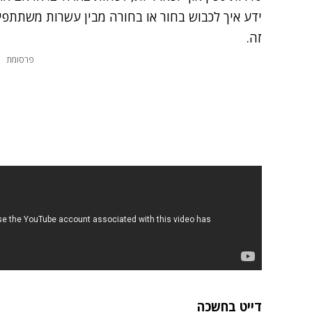
ידע איך לכבוש בחור או בחורה מבין עשרות משתתפים,
זה.
פרסומת
דייט בחשכה