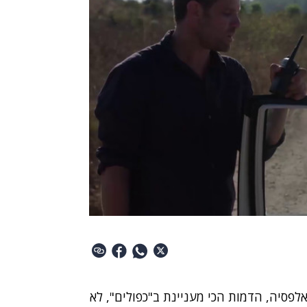
לפסיה, הדמות הכי מעניינת ב"כפולים", לא