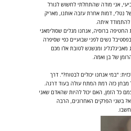
יעי, אני מודה שהתחלתי לחשוש לגורל
ל נטלי, דמות אחרת עזבה אותנו, מאריק
 להתמודד איתה.
החטיפה ברוסיה, אנחנו מגלים שסולימאני
בפסטיבל נשים לפני שבועיים כפי שסיפרה
יג מאביגלגליג ומנשנש לטובת אלו מכם
ומן של בן ואמה.
ת: "במי אנחנו יכולים לבטוח?". דרך
 מבחן כזה רמת המתח עולה בעוד דרגה.
ם כל הזמן, האם יכול להיות שהאדם שאני
וא? בשני הפרקים האחרונים, הרבה
חשבו.