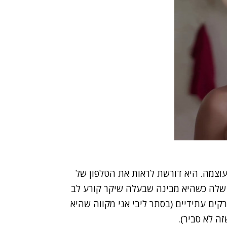
עוצמה. היא דורשת לראות את הטלפון של
ם שלה כשהיא מבינה שבעלה שיקר קורע לב
רקים עתידיים (בסתר ליבי אני מקווה שהיא
זה לא סביר).