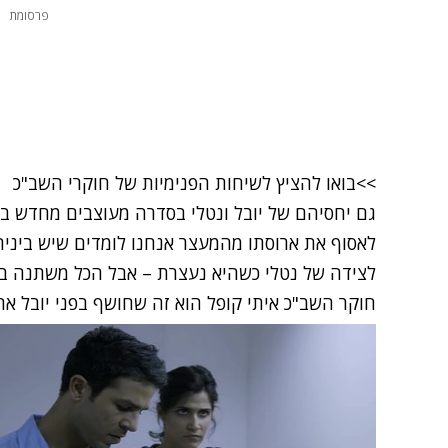
פרסומת
>>בואו להציץ לשיחות הפנימיות של חוקרי השב"כ
גם יחסיהם של יובל ונטלי בסדרה מעוצבים מחדש בצ
לאסוף את ארוסתו מהמעצר אנחנו לומדים שיש ביניהם
לצידה של נטלי כשהיא נעצרת – אבל הכל משתנה 
חוקר השב"כ איתי קופל הוא זה שחושף בפני יובל א