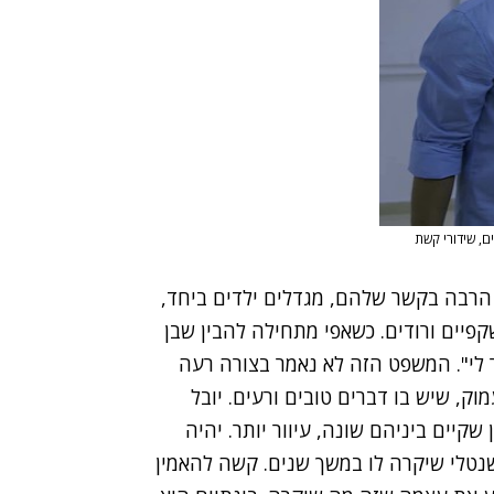
ם, שידורי קשת
 הרבה בקשר שלהם, מגדלים ילדים ביחד,
פיים ורודים. כשאפי מתחילה להבין שבן
ר לי". המשפט הזה לא נאמר בצורה רעה
, שיש בו דברים טובים ורעים. יובל
שקיים ביניהם שונה, עיוור יותר. יהיה
ה שנטלי שיקרה לו במשך שנים. קשה להאמין