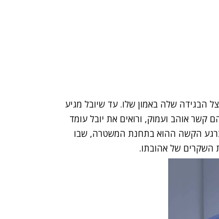
ל הבגידה שלה באמון שלו. עד שיובל מגיע
 קשר אוהב ועמוק, ורואים את יובל עומד
ברגע הקשה ההוא בתחנת המשטרה, שבו
ת השקרים של אהובתו.