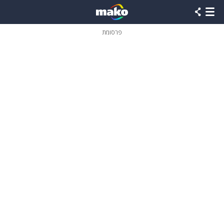
פרסומת