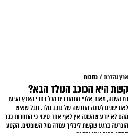
ארץ נהדרת
כתבות
קשת היא הכוכב הנולד הבא?
גם השנה, מאות אלפי מתמודדים מכל רחבי הארץ הגיעו
לאודישנים לעונה החדשה של כוכב נולד. חבל שאיש
מהם לא יודע שהשנה אין לאף אחד סיכוי כי התחרות כבר
הוכרעה ברגע שקשת ליבליך עמדה מול השופטים. הקטע