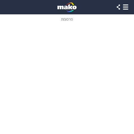
פרסומת