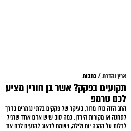
ארץ נהדרת
כתבות
תקועים בפקק? אשר בן חורין מציע
לכם טרמפ
החג הזה כולו מרור, בעיקר של פקקים בלתי נגמרים בדרך
לסחנה או מקורות הירדן. כמה טוב שיש אדם אחד שרגיל
לבלות על ההגה יום ולילה, וישמח לדאוג להנעים לכם את