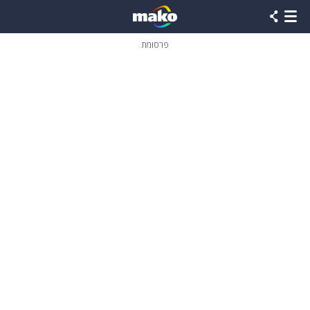
פרסומת