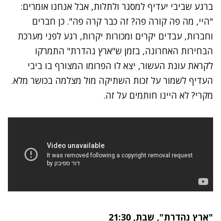
ברגע שביבי יעדיף למסגר ולתלות, אבל אנחנו אומרים:
"היי, מה פה קורה פה? זה כבר קרה פה". כן חברים
וחברות, עבדים יקרים ומכורות יקרות, רגע לפני מערכת
הבחירות האחרונה, בזמן ש"ארץ נהדרת" התמרקו
לקראת עונת העשור, יצא לו הפרומו המצורף בו ביבי
העדיף לשמור על זכות השתיקה מול מצלמה בכושר מלא.
מקרי? לא היינו חותמים על זה.
"ארץ נהדרת"
, שבת, 21:30