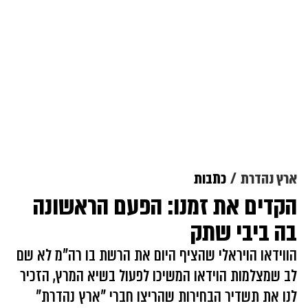
ארץ נהדרת
כתבות
הקדים את זמנו: הפעם הראשונה
בה ביבי שתק
הווידאו הויראלי שהציף היום את הרשת בו רה"מ לא שם
לב שמצלמות הוידאו המשיכו לפעול בשיא המרץ, הזכיר
לנו את תשדיר הבחירות שהריצו חברי "ארץ נהדרת"