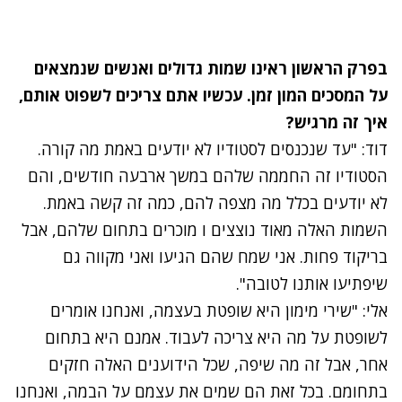
בפרק הראשון ראינו שמות גדולים ואנשים שנמצאים
על המסכים המון זמן. עכשיו אתם צריכים לשפוט אותם,
איך זה מרגיש?
דוד: "עד שנכנסים לסטודיו לא יודעים באמת מה קורה.
הסטודיו זה החממה שלהם במשך ארבעה חודשים, והם
לא יודעים בכלל מה מצפה להם, כמה זה קשה באמת.
השמות האלה מאוד נוצצים ו מוכרים בתחום שלהם, אבל
בריקוד פחות. אני שמח שהם הגיעו ואני מקווה גם
שיפתיעו אותנו לטובה".
אלי: "שירי מימון היא שופטת בעצמה, ואנחנו אומרים
לשופטת על מה היא צריכה לעבוד. אמנם היא בתחום
אחר, אבל זה מה שיפה, שכל הידוענים האלה חזקים
בתחומם. בכל זאת הם שמים את עצמם על הבמה, ואנחנו