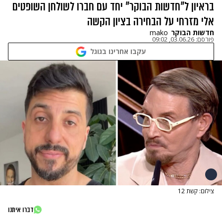
בראיון ל"חדשות הבוקר" יחד עם חברו לשולחן השופטים
אלי מזרחי על הבחירה בציון הקשה
חדשות הבוקר
mako
פורסם:
03.06.26, 09:02
עקבו אחרינו בגוגל
צילום: קשת 12
דברו איתנו