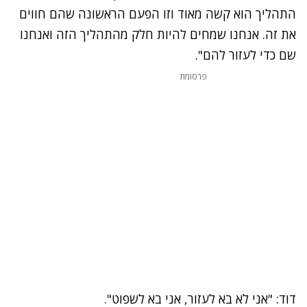
התהליך הוא קשה מאוד וזו הפעם הראשונה שהם חווים
את זה. אנחנו שמחים להיות חלק מהתהליך הזה ואנחנו
שם כדי לעזור להם".
פרסומת
דוד: "אני לא בא לעזור, אני בא לשפוט".