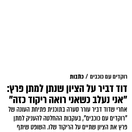
רוקדים עם כוכבים
כתבות
דוד דביר על הציון שנתן למתן פרץ:
"אני נעלב כשאני רואה ריקוד כזה"
אחרי שדוד דביר עורר סערה בתוכנית פתיחת העונה של
"רוקדים עם כוכבים", בעקבות ההחלטה להעניק למתן
פרץ את הציון שתיים על הריקוד שלו. השופט שיתף