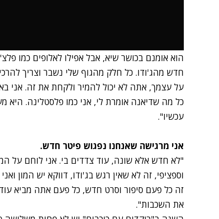
הוא אומנם בכושר שיא, אבל אפילו לאלופים כמו פלצ
חדש מהג'ודו. כל חלק מהגוף שלי נשבר וצריך להרכי
על עצמך, אתה לא יכול להמיר ולקחת את זה. אני באת
כל מה שדיאנה אומרת לי, אני כמו פלסטלינה. היא מ
עכשיו".
אני מרגישה שאנחנו נפגוש פיטר חדש.
"לא חדש אלא שונה, עוד צדדים בי. אני לוחם על המ
וספציפי, זה לא שאין רגש בג'ודו, דווקא יש המון ואנ
זה כל פעם סיפור וסרט חדש, כל פעם אתה מביא עוד
את השכבות".