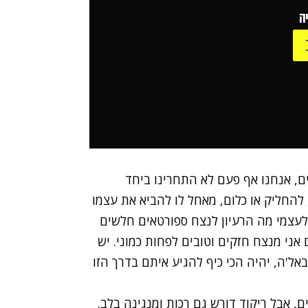
ה
ם, אנחנו אף פעם לא התחרינו ביחד
 להחליק או כלום, מאחל לו להביא את עצמו
ר לעצמי מה הרעיון לנצח ספורטאים חלשים
ם אני מנצח חזקים וטובים לפחות כמוני. יש
ל'ה, יהיה הכי כיף להגיע איתם בדרך הזו
ם, אבל ריקוד דורש גם רכות ומנגינה בלב.