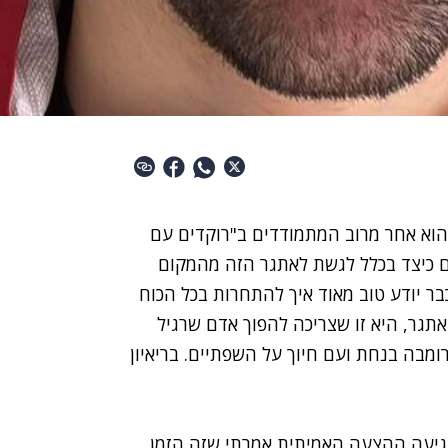
 הוא אחר מרוב המתמודדים ב"רוקדים עם
ם כיצד בכלל לגשת לאתגר הזה מהמקום
בר יודע טוב מאוד איך להתחרות בכל הכוח
תגר, היא זו שצריכה להפוך אדם שרגיל
מבה בנחת ועם חיוך על השפתיים. בריאיון
הגיעה ההצעה האמיתית אמרתי שזה הזמן,