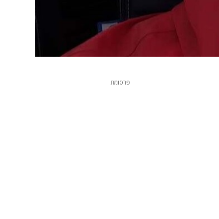
פרסומת