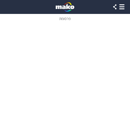
פרסומת