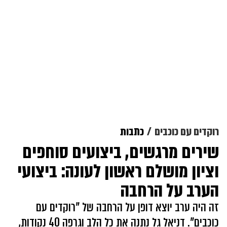
רוקדים עם כוכבים
כתבות
שירים מרגשים, ביצועים סוחפים
וציון מושלם ראשון לעונה: ביצועי
הערב על הרחבה
זה היה ערב יוצא דופן על הרחבה של "רוקדים עם
כוכבים". דניאל גל נתנה את כל הלב וגרפה 40 נקודות,