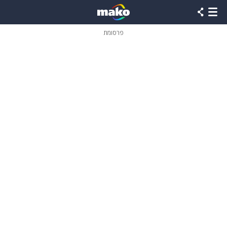
פרסומת