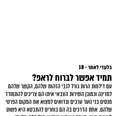
בלעדי לאתר - 18
תמיד אפשר לברוח לראפ?
עם דילמות הרות גורל לגבי הזהות שלהם, הקשר שלהם
למדינה וכמובן השירות הצבאי איתו הם צריכים להתמודד
מנסים בני נוער ערבים ובדואים למצוא את המקום הפרטי
שלהם. אחת הדרכים בה הם בוחרים להתבטא היא פשוט