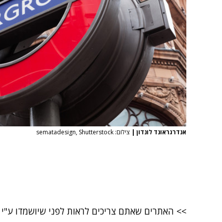
אנדרגראונד לונדון
|
צילום: sematadesign, Shutterstock
>> האתרים שאתם צריכים לראות לפני שיושמדו ע"י