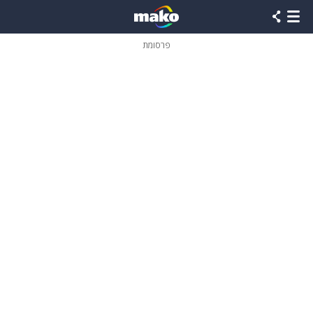
פרסומת