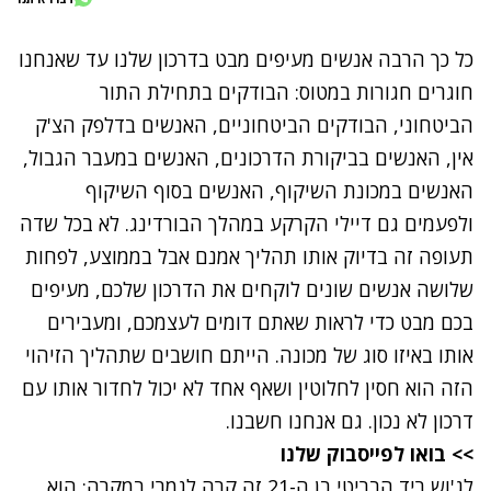
כל כך הרבה אנשים מעיפים מבט בדרכון שלנו עד שאנחנו
חוגרים חגורות במטוס: הבודקים בתחילת התור
הביטחוני, הבודקים הביטחוניים, האנשים בדלפק הצ'ק
אין, האנשים בביקורת הדרכונים, האנשים במעבר הגבול,
האנשים במכונת השיקוף, האנשים בסוף השיקוף
ולפעמים גם דיילי הקרקע במהלך הבורדינג. לא בכל שדה
תעופה זה בדיוק אותו תהליך אמנם אבל בממוצע, לפחות
שלושה אנשים שונים לוקחים את הדרכון שלכם, מעיפים
בכם מבט כדי לראות שאתם דומים לעצמכם, ומעבירים
אותו באיזו סוג של מכונה. הייתם חושבים שתהליך הזיהוי
הזה הוא חסין לחלוטין ושאף אחד לא יכול לחדור אותו עם
דרכון לא נכון. גם אנחנו חשבנו.
>> בואו לפייסבוק שלנו
לג'וש ריד הבריטי בן ה-21 זה קרה לגמרי במקרה: הוא