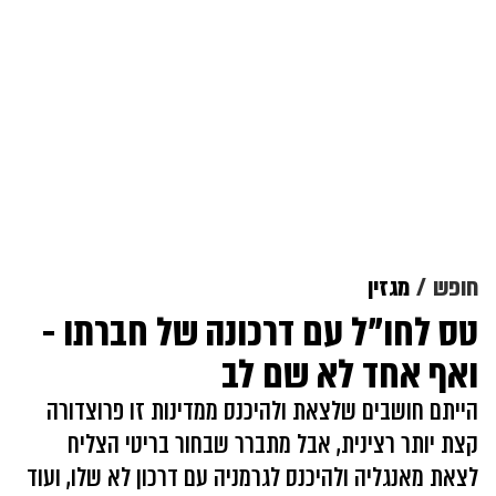
חופש
מגזין
טס לחו"ל עם דרכונה של חברתו -
ואף אחד לא שם לב
הייתם חושבים שלצאת ולהיכנס ממדינות זו פרוצדורה
קצת יותר רצינית, אבל מתברר שבחור בריטי הצליח
לצאת מאנגליה ולהיכנס לגרמניה עם דרכון לא שלו, ועוד