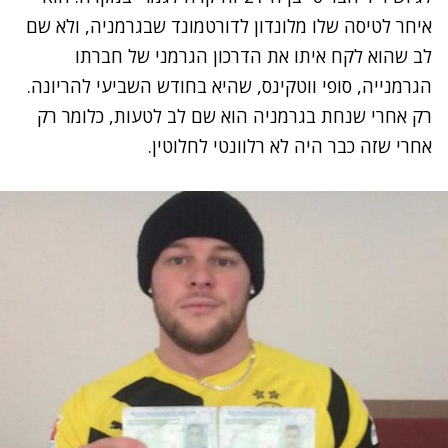
איחר לטיסה שלו מלונדון לדורטמונד שבגרמניה, ולא שם
לב שהוא לקח איתו את הדרכון הגרמני של חברתו
הגרמנייה, סופי ווטקינס, שהיא בחודש השביעי להריונה.
רק אחרי שנחת בגרמניה הוא שם לב לטעות, כלומר רק
אחרי שזה כבר היה לא רלוונטי לחלוטין.