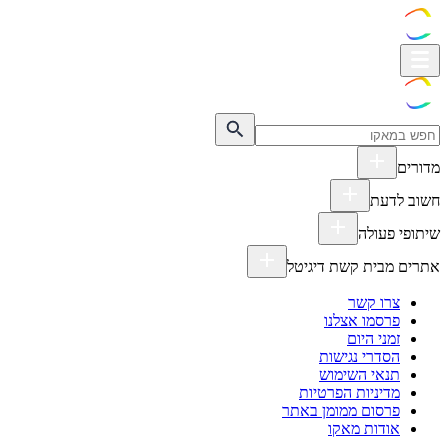
מדורים
חשוב לדעת
שיתופי פעולה
אתרים מבית קשת דיגיטל
צרו קשר
פרסמו אצלנו
זמני היום
הסדרי נגישות
תנאי השימוש
מדיניות הפרטיות
פרסום ממומן באתר
אודות מאקו