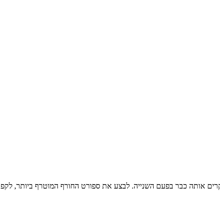
ים אותה כבר בפעם השנייה. לבצע את ספורט החורף המוטרף ביותר, לקפוץ 