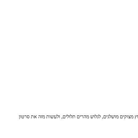
מצוקים מושלגים, לגלוש מהרים תלולים, ולעשות מזה את סרטון