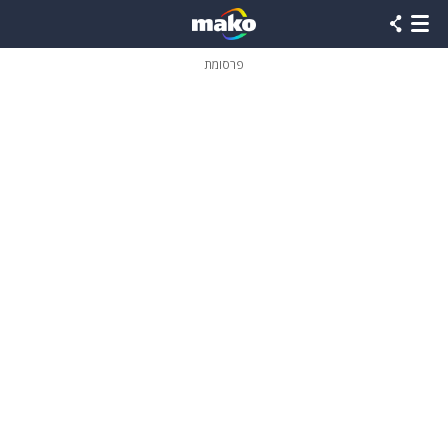
פרסומת