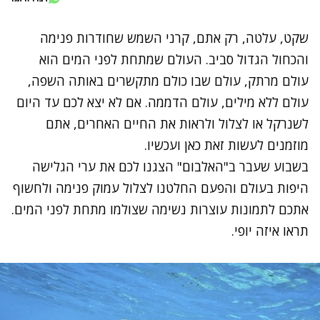
שקט, עלטה, רק אתם, קרני השמש שחודרות פנימה
והכחול הגדול סביב. העולם שמתחת לפני המים הוא
עולם מרתק, עולם שבו כולם מתקשרים באותה השפה,
עולם ללא מילים, עולם הדממה. אם לא יצא לכם עד היום
לשנרקל או לצלול ולראות את החיים האחרים, אתם
מוזמנים לעשות זאת כאן ועכשיו.
בשבוע שעבר ב"
האלבום
" הצגנו לכם את ערי הגלישה
היפות בעולם והפעם החלטנו לצלול עמוק פנימה ולחשוף
אתכם לתמונות עוצרות נשימה שצולמו מתחת לפני המים.
תראו איזה יופי.