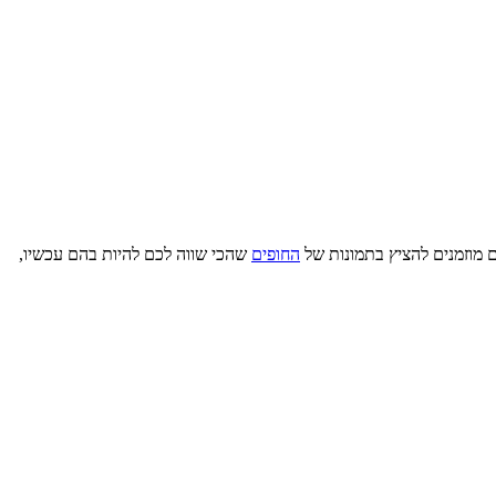
ם מוזמנים להציץ בתמונות של
החופים
שהכי שווה לכם להיות בהם עכשיו,