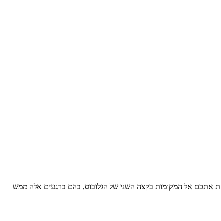
לקחת אתכם אל המקומות בקצה השני של הגלובוס, בהם ברגעים אלה ממש