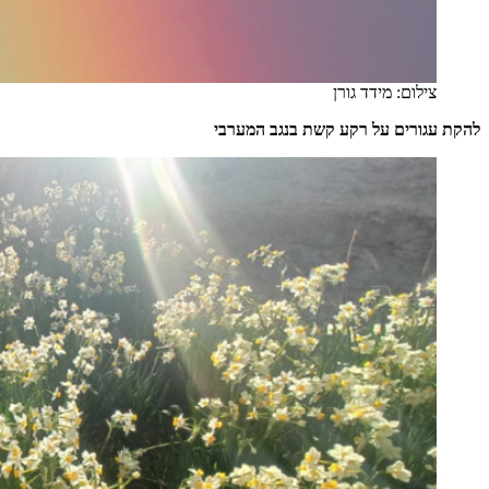
צילום: מידד גורן
להקת עגורים על רקע קשת בנגב המערבי