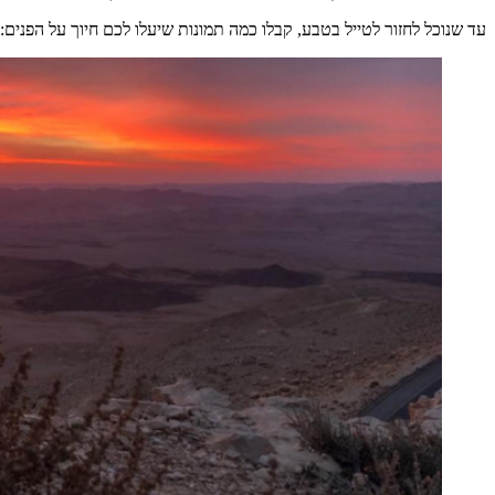
עד שנוכל לחזור לטייל בטבע, קבלו כמה תמונות שיעלו לכם חיוך על הפנים: