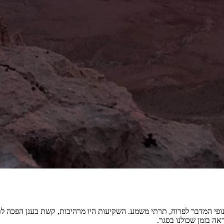
ופי המדבר לפרוח, תרתי משמע. השקיעות היו מרהיבות, קשת בענן הפכה ל
אה בזמן שכולנו בסגר.