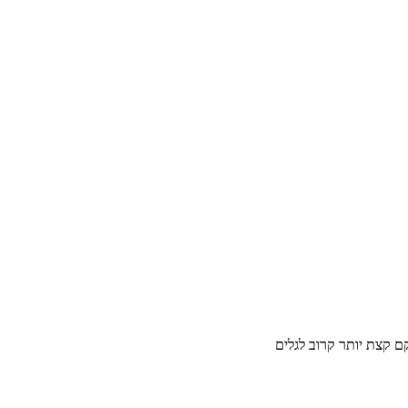
ם קצת יותר קרוב לגלים