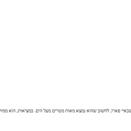
שבאיי פארו, לחשוב שהוא נמצא מאות מטרים מעל הים. במציאות, הוא ממוק