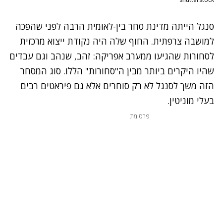
סנגל הייתה מדינת סחר בין-לאומית הרבה לפני שהפכה
למושבה צרפתית. החוף שלה היה נקודת ייצוא מרכזית
לסחורות שהגיעו ממערב אפריקה: זהב, שנהב וגם עבדים
שהיו היקרים ביותר מבין ה"סחורות" הללו. סוג המסחר
הזה משך לסנגל לא רק סוחרים אלא גם פיראטים רבים
בעלי מוניטין.
פרסומת