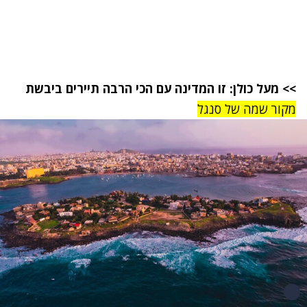
>>
מעל כולן: זו המדינה עם הכי הרבה תיירים ביבשת
מקור שמה של סנגל