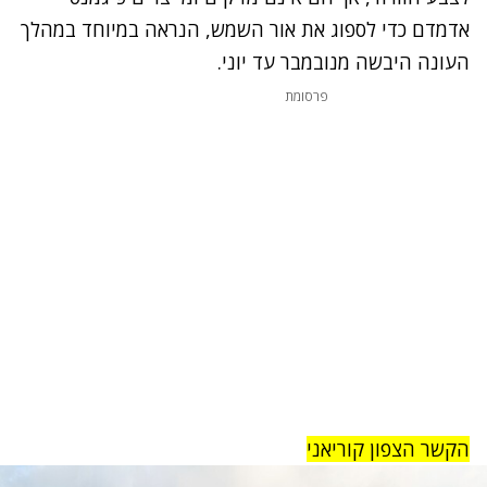
אדמדם כדי לספוג את אור השמש, הנראה במיוחד במהלך
העונה היבשה מנובמבר עד יוני.
פרסומת
הקשר הצפון קוריאני