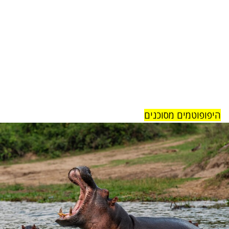
היפופוטמים מסוכנים