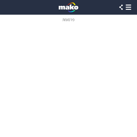
פרסומת