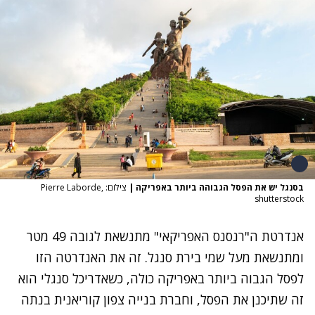
בסנגל יש את הפסל הגבוהה ביותר באפריקה
|
צילום: Pierre Laborde,
shutterstock
אנדרטת ה"רנסנס האפריקאי" מתנשאת לגובה 49 מטר
ומתנשאת מעל שמי בירת סנגל. זה את האנדרטה הזו
לפסל הגבוה ביותר באפריקה כולה, כשאדריכל סנגלי הוא
זה שתיכנן את הפסל, וחברת בנייה צפון קוריאנית בנתה