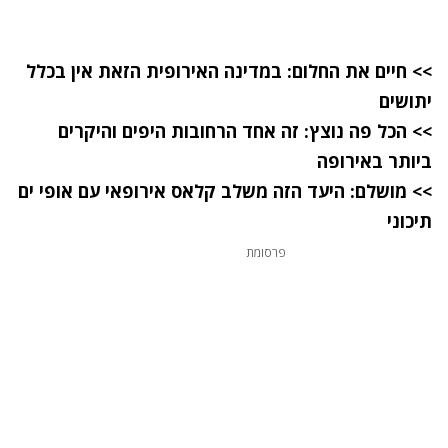
>>
חיים את החלום: במדינה האירופית הזאת אין בכלל
יתושים
>>
הכל פה נוצץ: זה אחד הרחובות היפים והיקרים
ביותר באירופה
>>
מושלם: היעד הזה משלב קלאס אירופאי עם אופי ים
תיכוני
פרסומת