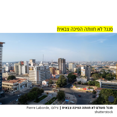
סנגל לא חוותה הפיכה צבאית
סנגל מעולם לא חוותה הפיכה צבאית
|
צילום: Pierre Laborde,
shutterstock