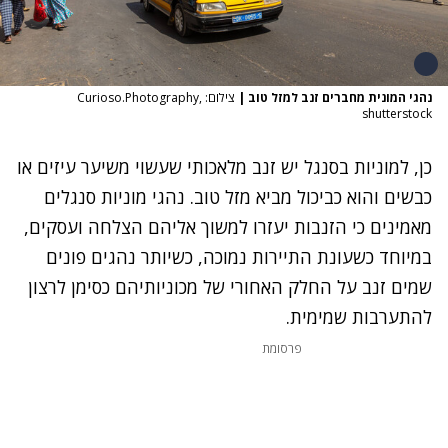
נהגי המונית מחברים זנב למזל טוב
|
צילום: Curioso.Photography,
shutterstock
כן, למוניות בסנגל יש זנב מלאכותי שעשוי משיער עיזים או
כבשים והוא כביכול מביא מזל טוב. נהגי מוניות סנגלים
מאמינים כי הזנבות יעזרו למשוך אליהם הצלחה ועסקים,
במיוחד כשעונת התיירות נמוכה, כשיותר נהגים פונים
שמים זנב על החלק האחורי של מכוניותיהם כסימן לרצון
להתערבות שמימית.
פרסומת