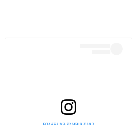
הצגת פוסט זה באינסטגרם