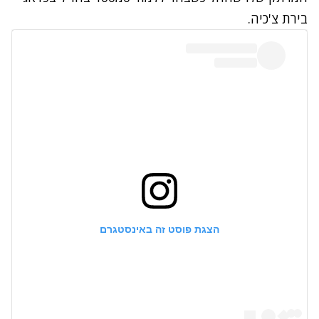
בירת צ'כיה.
הצגת פוסט זה באינסטגרם