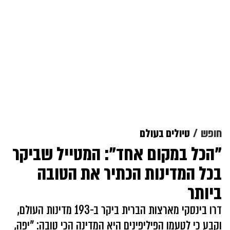
חופש
טיולים בעולם
"הכל במקום אחד": המטייל שביקר
בכל המדינות הכתיר את הטובה
ביותר
דרו בינסקי מארצות הברית ביקר ב-193 מדינות העולם,
וקבע כי לטעמו הפיליפינים היא המדינה הכי טובה: "יפה,