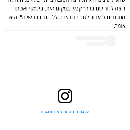
רוצה לגור שם בדרך קבע. במקום זאת, בינסקי ואשתו
מתכננים ל"עבור לגור בדובאי בגלל התרבות שלה", הוא
אומר.
הצגת פוסט זה באינסטגרם