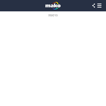
פרסומת