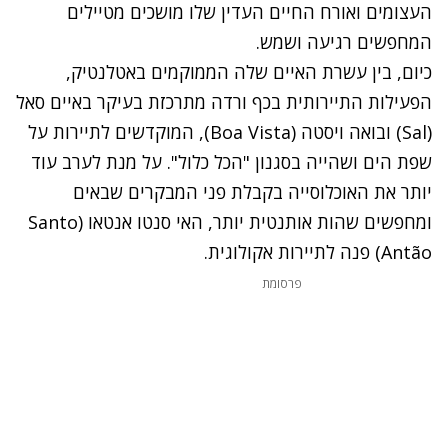
העצומים ואורח החיים העדין שלו מושכים מטיילים
המחפשים רגיעה ושמש.
כיום, בין עשרת האיים שלה הממוקמים באטלנטיק,
הפעילות התיירותית בכף ורדה מתרכזת בעיקר באיים סאל
(
Sal)
ובואה ויסטה (
Boa Vista)
, המוקדשים לתיירות על
שפת הים ושהייה בסגנון "הכל כלול". על מנת לערב עוד
יותר את האוכלוסייה בקבלת פני המבקרים שבאים
ומחפשים שהות אותנטית יותר, האי סנטו אנטאו (Santo
Antão) פנה לתיירות אקולוגית.
פרסומת