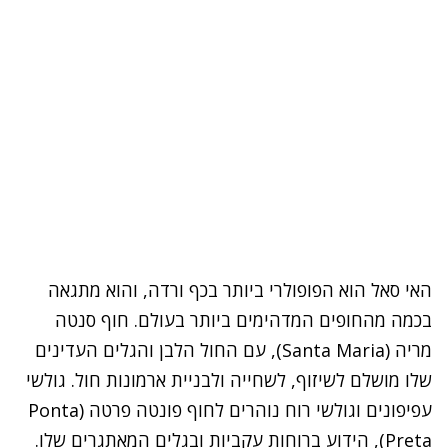
האי סאל הוא הפופולרי ביותר בכף ורדה, והוא מתגאה
בכמה מהחופים המדהימים ביותר בעולם. חוף סנטה
מריה (
Santa Maria)
, עם החול הלבן והגלים העדינים
שלו מושלם לשיזוף, לשחייה ולבניית ארמונות חול. גולשי
עפיפונים וגולשי רוח נוהרים לחוף פונטה פרטה (
Ponta
Preta)
, הידוע ברוחות עקביות ובגלים המאתגרים שלו.