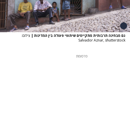
גם מבחינה תרבותית מתקיימים שיתופי פעולה בין המדינות
|
צילום:
Salvador Aznar, shutterstock
פרסומת