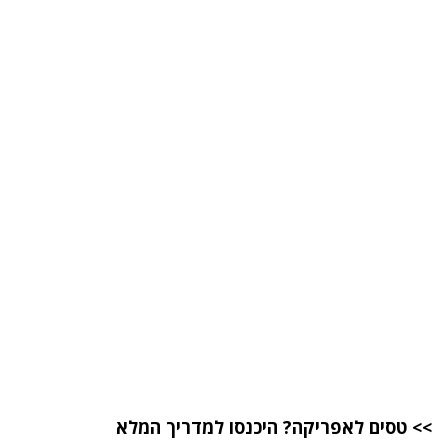
>>
טסים לאפריקה? היכנסו למדריך המלא