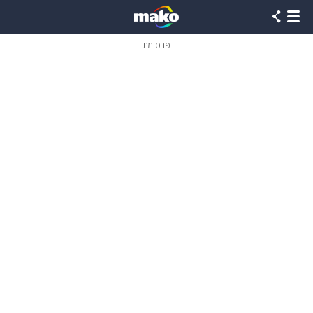
פרסומת