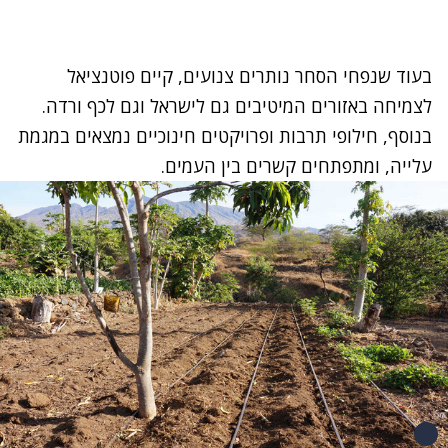
בעוד שנפחי הסחר נותרים צנועים, קיים פוטנציאל
לצמיחה באזורים המיטיבים גם לישראל וגם לכף ורדה.
בנוסף, חילופי תרבות ופרויקטים חינוכיים נמצאים במגמת
עלייה, ומתפתחים קשרים בין העמים.