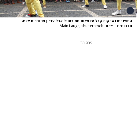
התושבים נאבקו לקבל עצמאות מפורטוגל אבל עדיין מחוברים אליה
תרבותית
|
צילום: Alain Lauga, shutterstock
פרסומת