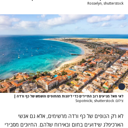
Rosselyn, shutterstock
לאי סאל מגיעים רוב התיירים כדי ליהנות מהחופים והשמש של כף ורדה
|
צילום: Sopotnicki, shutterstock
לא רק הנופים של כף ורדה מרשימים, אלא גם אנשי
הארכיפלג שידועים בחום ובאירוח שלהם. החיוכים מסבירי