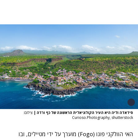
סידאדה וליה היא העיר הקולוניאלית הראשונה של כף ורדה
|
צילום:
Curioso.Photography, shutterstock
האי הוולקני פוגו (Fogo) מוערך על ידי מטיילים, ובו