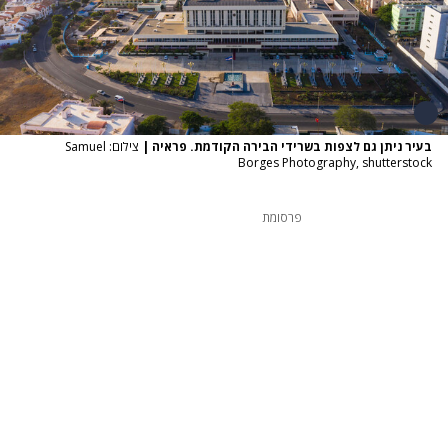
בעיר ניתן גם לצפות בשרידי הבירה הקודמת. פראיה
|
צילום: Samuel
Borges Photography, shutterstock
פרסומת