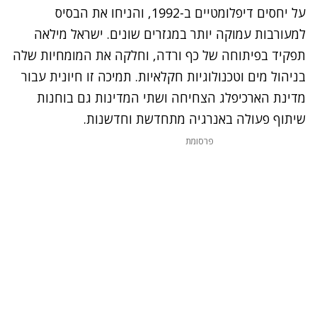
על יחסים דיפלומטיים ב-1992, והניחו את הבסיס
למעורבות עמוקה יותר במגזרים שונים. ישראל מילאה
תפקיד בפיתוחה של כף ורדה, וחלקה את המומחיות שלה
בניהול מים וטכנולוגיות חקלאיות. תמיכה זו חיונית עבור
מדינת הארכיפלג הצחיחה ושתי המדינות גם בוחנות
שיתוף פעולה באנרגיה מתחדשת וחדשנות.
פרסומת