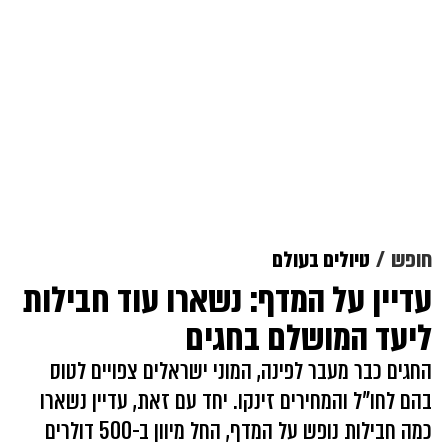
חופש
טיולים בעולם
עדיין על המדף: נשארו עוד חבילות
ליעד המושלם בחגים
החגים כבר מעבר לפינה, המוני ישראלים צפויים לטוס
בהם לחו"ל והמחירים זינקו. יחד עם זאת, עדיין נשארו
כמה חבילות נופש על המדף, החל מיוון ב-500 דולרים