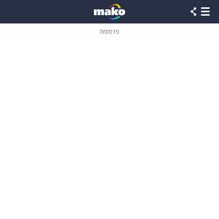
פרסומת