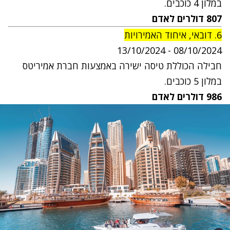
במלון 4 כוכבים.
807
דולרים
לאדם
6. דובאי, איחוד האמירויות
3
/10/2024
0
8
/10/2024 - 1
חבילה הכוללת טיסה ישירה באמצעות חברת אמיריטס
במלון 5 כוכבים.
986 דולרים לאדם