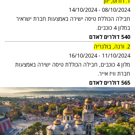
1. רודוס, יוון
14
/10/2024
0
8
/10/2024 -
חבילה הכוללת טיסה ישירה באמצעות חברת ישראיר
במלון 4 כוכבים.
540
דולרים לאדם
2. ורנה, בולגריה
6
/10/2024
11
/10/2024 - 1
מלון 4 כוכבים
,
חבילה הכוללת טיסה ישירה באמצעות
חברת וויז אייר.
565 דולרים לאדם