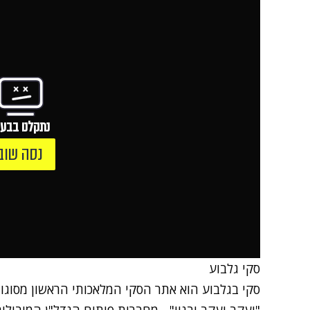
נתקלנו בבעי
נסה שוב
סקי גלבוע
סקי בגלבוע
הוא אתר הסקי המלאכותי הראשון מסוגו 