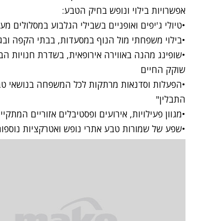
אפשרויות בילוי ונופש בחיק הטבע:
•טיולי ג'יפים ואופניים בשבילי הגלבוע במסלולים מ
•בילוי משפחתי מול הנוף במסעדות, בבתי הקפה ובגל
•שופינג מהנה באווירה אירופאית, בשדרת חנויות ה
שוקק החיים
•הפעלות וסדנאות מרתקות לכל המשפחה בנושאי טבע
התבלין"
•מגוון פעילויות, אירועים ופסטיבלים אזוריים המתקיי
•שפע של שמורות טבע אתרי נופש ואטרקציות נוספ