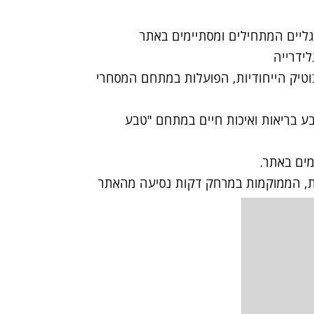
עגליים המתחילים ומסתיימים באתר
ידרייה
בוטיק הייחודיות, הפועלות במתחם המסחרי
 בריאות ואיכות חיים במתחם "טבע
מים באתר.
ות, הממוקמות במרחק דקות נסיעה מהאתר