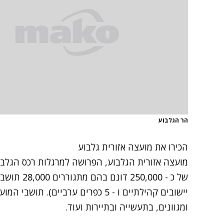
הר הגלבוע
הכירו את מועצה אזורית גלבוע
מועצה אזורית הגלבוע
יישובים קהילתיים ו - 5 כפרים ערביי
ומגוונים, בתעשייה ובתיירות ועוד.