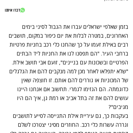
דברו איתנו
בזמן שאלפי ישראלים עברו את הגבול לסיני בימים
האחרונים, במטרה לבלות את יום כיפור במקום, תושבים
רבים באילת זעמו על כך שהחנו כלי רכב בחניות פרטיות
ברחבי העיר. "הם תפסנו לנו את החניות ליד הבתים
הפרטיים ובשכונות עם בניינים", זועם אבי תושב אילת.
"שלא יתפלאו לאחר מכן למה מנקבים להם את הגלגלים
של המכוניות או גוררים להם אותם. זו חוצפה שאין
כדוגמתה. הם הגזימו לגמרי. תחשוב אם אנחנו היינו
עושים להם את זה בתל אביב או רמת גן, איך הם היו
מגיבים"?
בעקבות כך, גם עיריית אילת התגייסה לסייע לתושבים
וגררה עשרות כלי רכב. החוזרים מסיני יצטרכו לשלם