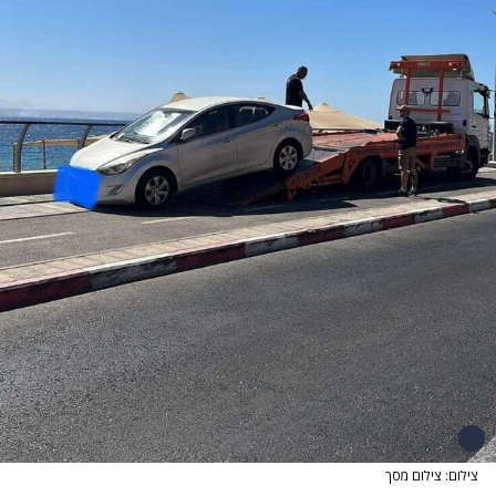
צילום: צילום מסך