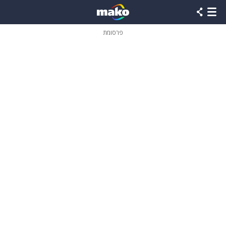
פרסומת