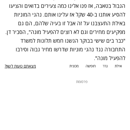
הגבול בטאבה, אז פנו אלינו כמה צעירים בדואים והציעו
להסיע אותנו ב-40 שקל אז עלינו אותם. נהגי המוניות
באילת התעצבנו על זה אבל זו בעיה שלהם, הם גם
מפקיעים מחירים וגם לא רוצים להפעיל מונה", הסביר דן.
"כבר בים שישי בבוקר הגשנו חמש תלונות למשרד
התחבורה נגד נהגי מוניות שדרשו מחיר גבוה וסירבו
להפעיל מונה".
מצאתם טעות לשון?
אילת
גרר
חופשה
מכונית
פרסומת