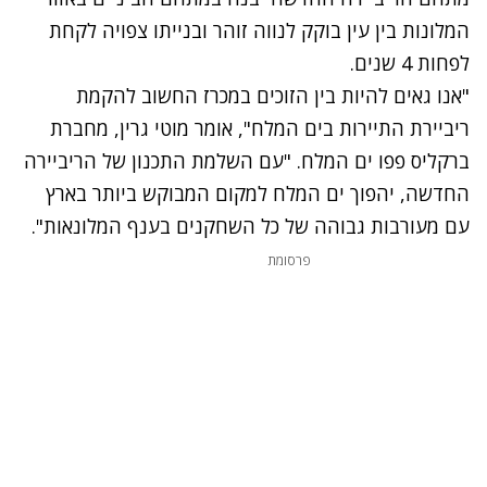
המלונות בין עין בוקק לנווה זוהר ובנייתו צפויה לקחת
לפחות 4 שנים.
"אנו גאים להיות בין הזוכים במכרז החשוב להקמת
ריביירת התיירות בים המלח", אומר מוטי גרין, מחברת
ברקליס פפו ים המלח. "עם השלמת התכנון של הריביירה
החדשה, יהפוך ים המלח למקום המבוקש ביותר בארץ
עם מעורבות גבוהה של כל השחקנים בענף המלונאות".
פרסומת