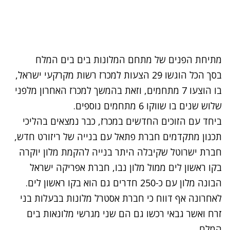
מתיחת הפנים של מתחם המלונות בים בים המלח
בסך הכל הוגשו 29 הצעות למכרז רשות מקרקעי ישראל,
בו הוצעו 7 מתחמים, וזאת בהמשך למכרז האחרון מלפני
שלוש שנים בו שווקו 6 מתחמים נוספים.
ביחד עם הזוכים החדשים במכרז, כבר נמצאים בהליכי
תכנון מתקדמים חברת פתאל עם בנייה של ריזורט חדש,
חברת ישרוטל שקיבלה היתר בנייה להקמת מלון יוקרה
בקו ראשון לים ממול מלון נבו, חברת אפריקה ישראל
הבונה מלון עם כ-250 חדרים גם הוא בקו ראשון לים.
לאחרונה אף דווח כי חברת אסטרל מלונות בבעלות בני
זרח ואשר גבאי רכשו גם הם שני מגרשי מלונאות בים
המלח.