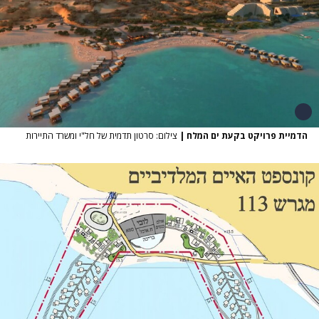
הדמיית פרויקט בקעת ים המלח
|
צילום: סרטון תדמית של חל"י ומשרד התיירות