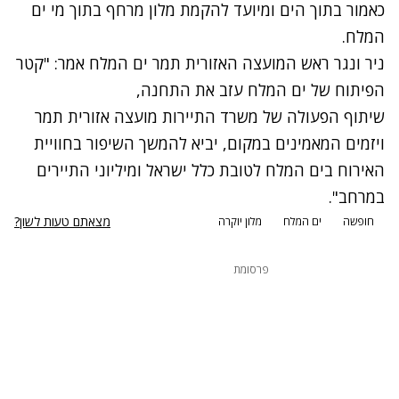
כאמור בתוך הים ומיועד להקמת מלון מרחף בתוך מי ים
המלח.
ניר ונגר ראש המועצה האזורית תמר ים המלח אמר: "קטר
הפיתוח של ים המלח עזב את התחנה,
שיתוף הפעולה של משרד התיירות מועצה אזורית תמר
ויזמים המאמינים במקום, יביא להמשך השיפור בחוויית
האירוח בים המלח לטובת כלל ישראל ומיליוני התיירים
במרחב".
מצאתם טעות לשון?
חופשה
ים המלח
מלון יוקרה
פרסומת