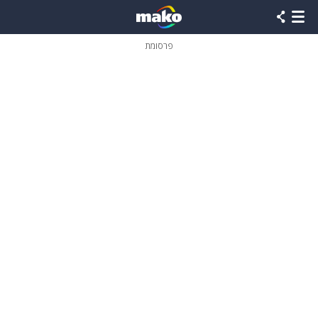
פרסומת