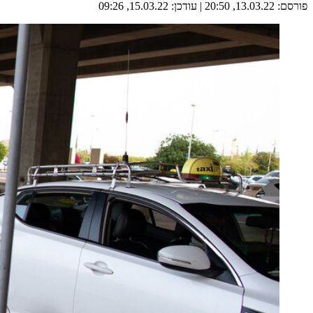
פורסם:
13.03.22, 20:50
|
עודכן:
15.03.22, 09:26