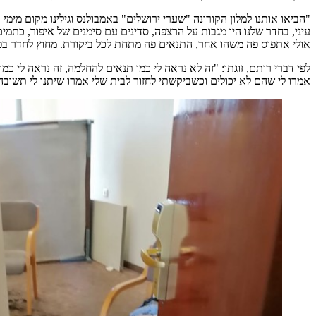
עיני, בחדר שלנו היו מגבות על הרצפה, סדינים עם סימנים של איפור, כתמי
אולי אתפוס פה משהו אחר, התנאים פה מתחת לכל ביקורת. מחוץ לחדר בפרו
לפי דברי רותם, זוגתו: "זה לא נראה לי כמו תנאים להחלמה, זה נראה לי כ
אמרו לי שהם לא יכולים וכשביקשתי לחזור לבית שלי אמרו שיתנו לי תשובה ת