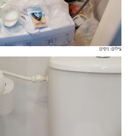
צילום: ניסים