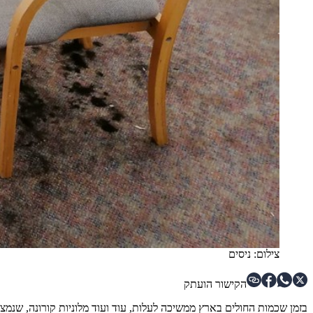
צילום: ניסים
הקישור הועתק
בזמן שכמות החולים בארץ ממשיכה לעלות, עוד ועוד מלוניות קורונה, שנמ