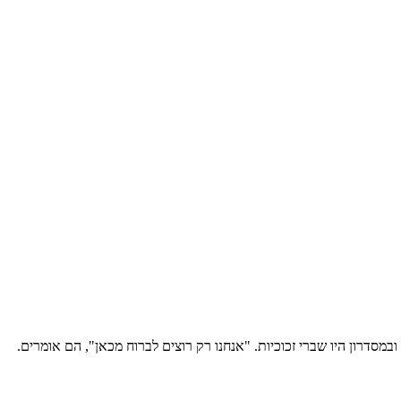
במסדרון היו שברי זכוכיות. "אנחנו רק רוצים לברוח מכאן", הם אומרים.