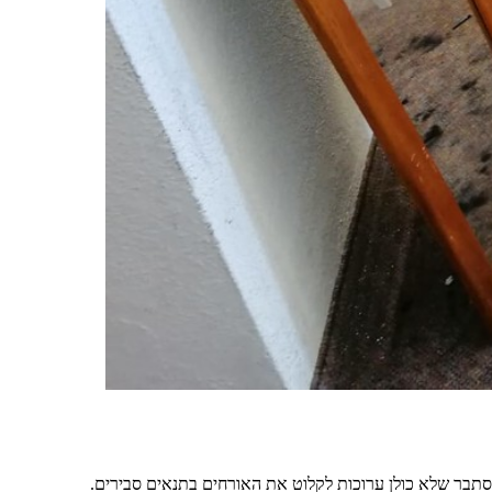
מסתבר שלא כולן ערוכות לקלוט את האורחים בתנאים סבירים.