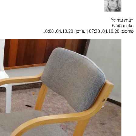
רעות עוזיאל
mako חופש
פורסם:
04.10.20, 07:38
|
עודכן:
04.10.20, 10:08