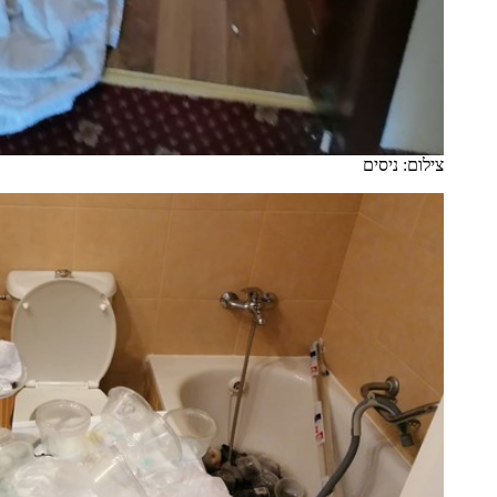
צילום: ניסים