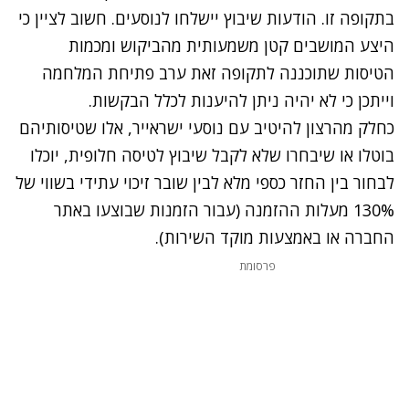
בתקופה זו. הודעות שיבוץ יישלחו לנוסעים. חשוב לציין כי
היצע המושבים קטן משמעותית מהביקוש ומכמות
הטיסות שתוכננה לתקופה זאת ערב פתיחת המלחמה
וייתכן כי לא יהיה ניתן להיענות לכלל הבקשות.
כחלק מהרצון להיטיב עם נוסעי ישראייר, אלו שטיסותיהם
בוטלו או שיבחרו שלא לקבל שיבוץ לטיסה חלופית, יוכלו
לבחור בין החזר כספי מלא לבין שובר זיכוי עתידי בשווי של
130% מעלות ההזמנה (עבור הזמנות שבוצעו באתר
החברה או באמצעות מוקד השירות).
פרסומת