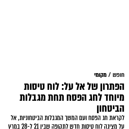
חופש
מקומי
הפתרון של אל על: לוח טיסות
מיוחד לחג הפסח תחת מגבלות
הביטחון
לקראת חג הפסח ועם המשך המגבלות הביטחוניות, אל
על מציגה לוח טיסות חדש לתקופה שבין 21 ל-28 במרץ