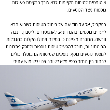
אוטומטית לטיסות הקיימות ללא צורך בנקיטת פעולות
נוספות מצד הנוסעים.
במקביל, אל על מודיעה על ביטול הטיסות לשבוע הבא
ליעדים נוספים, בהם רומא, לאמסטרדם, ליסבון, ז'נבה
וורשה. החברה מציינת כי במידה ויחולו הקלות בהגבלות
הביטחוניות, תוכל להפעיל טיסות נוספות ולספק פתרונות
למספר נוסעים נוסף. נוסעים שטיסותיהם בוטלו יכולים
לבחור בין החזר כספי מלא לשובר זיכוי לשימוש עתידי.