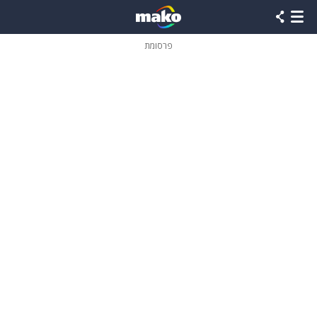
פרסומת