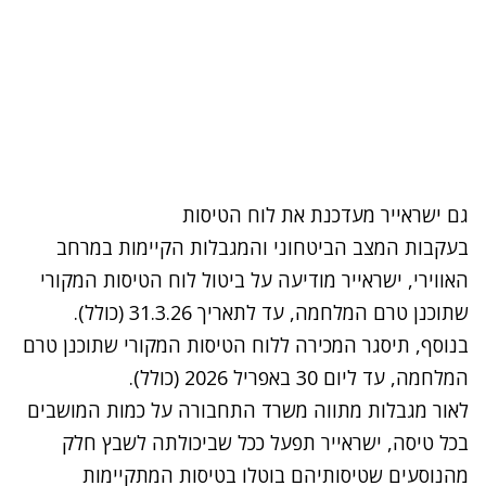
גם ישראייר מעדכנת את לוח הטיסות
בעקבות המצב הביטחוני והמגבלות הקיימות במרחב
האווירי, ישראייר מודיעה על ביטול לוח הטיסות המקורי
שתוכנן טרם המלחמה, עד לתאריך 31.3.26 (כולל).
בנוסף, תיסגר המכירה ללוח הטיסות המקורי שתוכנן טרם
המלחמה, עד ליום 30 באפריל 2026 (כולל).
לאור מגבלות מתווה משרד התחבורה על כמות המושבים
בכל טיסה, ישראייר תפעל ככל שביכולתה לשבץ חלק
מהנוסעים שטיסותיהם בוטלו בטיסות המתקיימות