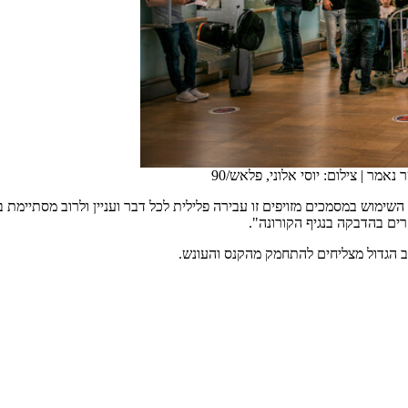
ר נאמר
|
צילום: יוסי אלוני, פלאש/90
מוש במסמכים מזויפים זו עבירה פלילית לכל דבר ועניין ולרוב מסתיימת ב
ים בהדבקה בנגיף הקורונה".