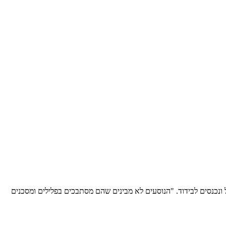
נכנסים לבידוד. "הנוסעים לא מבינים שהם מסתבכים בפלילים ומסכנים