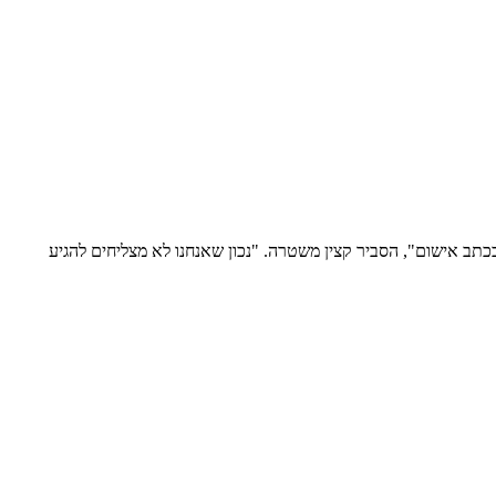
כתב אישום", הסביר קצין משטרה. "נכון שאנחנו לא מצליחים להגיע