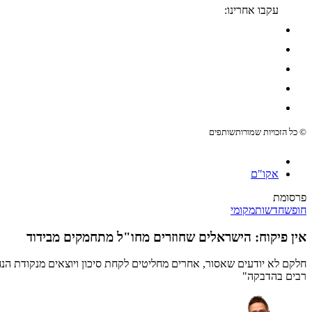
עקבו אחרינו:
© כל הזכויות שמורות
שותפים
אקו"ם
פרסומת
חופש
חדשות
מקומי
אין פיקוח: הישראלים שחוזרים מחו"ל מתחמקים מבידוד
חלקם לא יודעים שאסור, אחרים מחליטים לקחת סיכון ויוצאים מנקודת הנ
רבים בהדבקה"