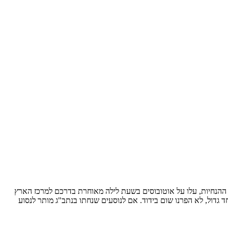
פי ההנחיות, עלו על אוטובוסים בשעת לילה מאוחרת בדרכם למרכז הארץ
גדול, לא הפרנו שום בידוד. אם לנוסעים שנחתו בנתב"ג מותר לנסוע