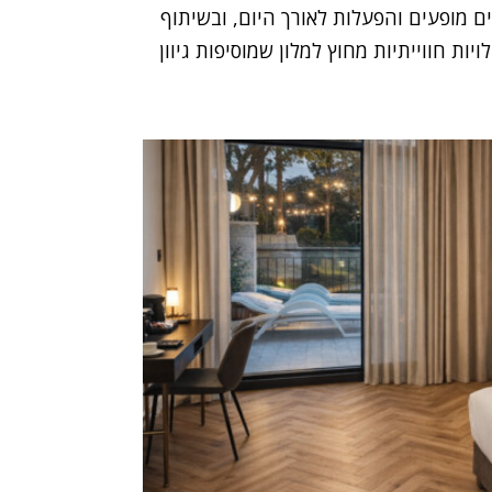
יים מופעים והפעלות לאורך היום, ובשיתוף
ת חווייתיות מחוץ למלון שמוסיפות גיוון