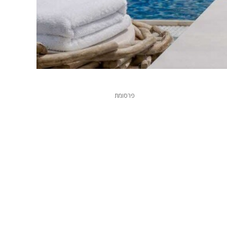
פרסומת