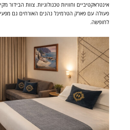
אינטראקטיביים וחוויות טכנולוגיות. צוות הבידור מק
פעולה עם פארק הטרמינל נהנים האורחים גם מפעילויו
לחופשה.