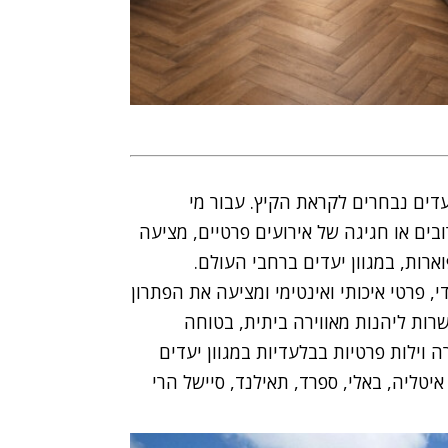
יעדים נבחרים לקראת הקיץ. עבור מי
 או חגיגה של אירועים פרטיים, מציעה
וארות, במגוון יעדים ברחבי העולם.
, פרטי איכותי ואינטימי ומציעה את הפתרון
רות ליהנות מאווירה ביתית, בטוחה
 וילות פרטיות בבלעדיות במגוון יעדים
איטליה, באלי, ספרד, תאילנד, סיישל הרי