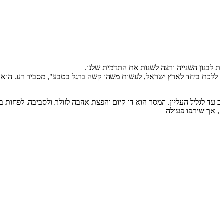
 ללכת ביחד לארץ ישראל, לעשות משהו קשה ברגל בטבע", מסביר רע. הוא ה
עד לגליל העליון. המסר הוא דו קיום והפצת אהבה לזולת ולסביבה. לפחות 
 אך שיתפו פעולה.