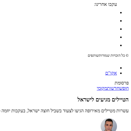
עקבו אחרינו:
© כל הזכויות שמורות
שותפים
אקו"ם
פרסומת
חופש
חדשות
מקומי
הטיילים מגיעים לישראל
עשרות מטיילים מאירופה הגיעו לצעוד בשביל חוצה ישראל, בעקבות יוזמה פרטית של ישראלי שרצה לשפר את