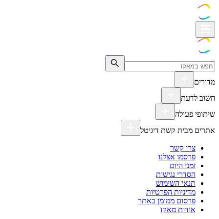
מדורים
חשוב לדעת
שיתופי פעולה
אתרים מבית קשת דיגיטל
צרו קשר
פרסמו אצלנו
זמני היום
הסדרי נגישות
תנאי השימוש
מדיניות הפרטיות
פרסום ממומן באתר
אודות מאקו