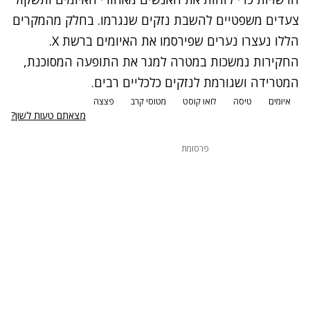
צעדים משפטיים להשבת נזקים שנגרמו. בחלק מהמקרים
הללו נעצרו נערים שפירסמו את האיומים ברשת X.
החקירות נמשכות במטרה למגר את התופעה המסוכנת,
המטרידה ושגורמת לנזקים כלכליים רבים.
איומים
טיסה
לואו קוסט
מטוסי קרב
פצצה
מצאתם טעות לשון?
פרסומת