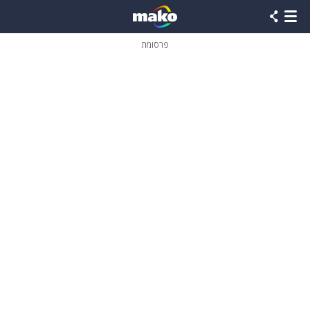
פרסומת