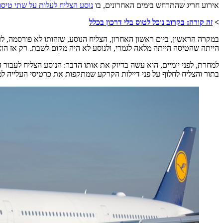
אירוע חריג שהתרחש בימים האחרונים, בו
נוסע הצליח לעלות על שתי טיסו
>
זה קורה: בקרוב נוכל לטוס בלי דרכון בכלל
הייתה שהטיסה הייתה מלאה לגמרי, ולנוסע לא היה מקום לשבת. רק אז הו
בתור והצליח לחלוף על פני דיילות הקרקע שמתקפות את כרטיסי העלייה למ