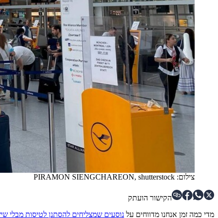
צילום: PIRAMON SIENGCHAREON, shutterstock
הקישור הועתק
מדי כמה זמן אנחנו מדווחים על
נוסעים שמצליחים להסתנן לטיסות מבלי שי