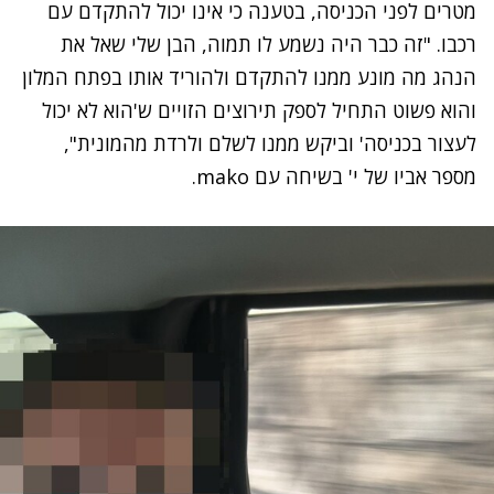
מטרים לפני הכניסה, בטענה כי אינו יכול להתקדם עם
רכבו. "זה כבר היה נשמע לו תמוה, הבן שלי שאל את
הנהג מה מונע ממנו להתקדם ולהוריד אותו בפתח המלון
והוא פשוט התחיל לספק תירוצים הזויים ש'הוא לא יכול
לעצור בכניסה' וביקש ממנו לשלם ולרדת מהמונית",
מספר אביו של י' בשיחה עם mako.