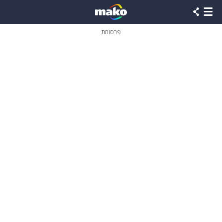
פרסומת